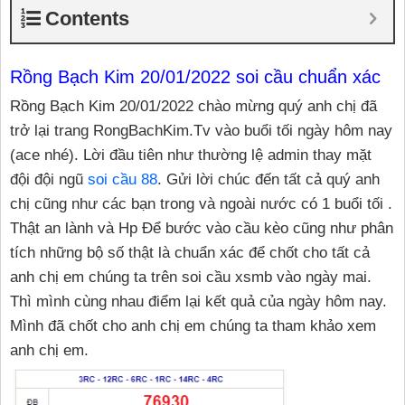
Contents
Rồng Bạch Kim 20/01/2022 soi cầu chuẩn xác
Rồng Bạch Kim 20/01/2022 chào mừng quý anh chị đã
trở lại trang RongBachKim.Tv vào buổi tối ngày hôm nay
(ace nhé). Lời đầu tiên như thường lệ admin thay mặt
đội đội ngũ
soi cầu 88
. Gửi lời chúc đến tất cả quý anh
chị cũng như các bạn trong và ngoài nước có 1 buổi tối .
Thật an lành và Hp Để bước vào cầu kèo cũng như phân
tích những bộ số thật là chuẩn xác để chốt cho tất cả
anh chị em chúng ta trên soi cầu xsmb vào ngày mai.
Thì mình cùng nhau điểm lại kết quả của ngày hôm nay.
Mình đã chốt cho anh chị em chúng ta tham khảo xem
anh chị em.