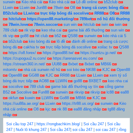
sunwin
Kèo nhà cái
Kèo nhà cái
Lô đề online
b52club
LLwin
LLwin
Jun88
78win
O8
trang cá cược bóng đá
B52club
LLwin
trực tiếp bóng đá socolive
RR88
O8
RR88
hitclub
https://open88.marketing/
789bet
nổ hũ đổi thưởng
78win.love
78win.soccer
sun win
hitclub
iwin
iwin
789 club
rik vip
keo nha cai
game bài đổi thưởng
sun win
rik vip
go88
hit club
b52
QS88
sunwin
kèo nhà cái 5
b52club
kèo bóng đá
lô đề
đánh đề online
trang cá cược
bóng đá
cakhia tv
trực tiếp bóng đá socolive
xoilac tv
QS88
https://o8.forex/
https://good88.tw/
https://suntzu.jp.net/
https://zupoguu2.ru.com/
https://arenasvet.eu.com/
https://stream360.in.net/
UU88
8xbet
8xbet
MB66
mitomtv
nhà cái sunwin nổ hũ
soi kèo
NK88
KJC
Open88
Open88
GG88
KJC
RR88
LLwin
LLwin
xem tỷ số
bóng đá trực tiếp
AO88
LLWIN
go88
8XBET
keo nha cai
socolive
789 club
game bài đổi thưởng uy tín
cổng game
B52
Socolive
Fun88
sunwin
rikvip
rikvip
lc88
ea88
okfun
kuwin
LLWIN
Go88
MB66
KJC
https://uu88a.ae.org/
LLwin
https://tr88.us.org/
sunwin
Kèo
nhà cái online
O8
kjc
nk 88
ea88 đăng nhập
tg88 đăng
nhập
Soi cầu top 247
|
https://rongbachkim.blog/
|
Soi cầu 247
|
Soi cầu
247
|
Nuôi lô khung 247
|
Soi cầu 247
|
soi cầu 247
|
soi cau 247
|
rồng