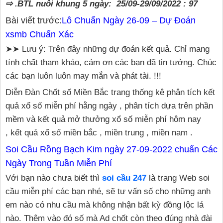
⇨ .BTL nuôi khung 5 ngày: 25/09-29/09/2022 : 97
Bài viết trước:
Lô Chuẩn Ngày 26-09 – Dự Đoán
xsmb Chuẩn Xác
➤➤ Lưu ý: Trên đây những dự đoán kết quả. Chỉ mang
tính chất tham khảo, cảm ơn các bạn đã tin tưởng. Chúc
các bạn luôn luôn may mắn và phát tài. !!!
Diễn Đàn Chốt số Miền Bắc trang thống kê phân tích kết
quả xổ số miễn phí hằng ngày , phân tích dựa trên phần
mềm và kết quả mở thưởng xổ số miễn phí hôm nay
, kết quả xổ số miền bắc , miền trung , miền nam .
Soi Cầu Rồng Bạch Kim ngày 27-09-2022 chuẩn Các
Ngày Trong Tuần Miễn Phí
Với bạn nào chưa biết thì
soi cầu 247
là trang Web soi
cầu miễn phí các bạn nhé, sẽ tư vấn số cho những anh
em nào có nhu cầu mà không nhận bất kỳ đồng lộc lá
nào. Thêm vào đó số mà Ad chốt còn theo đúng nhà đài