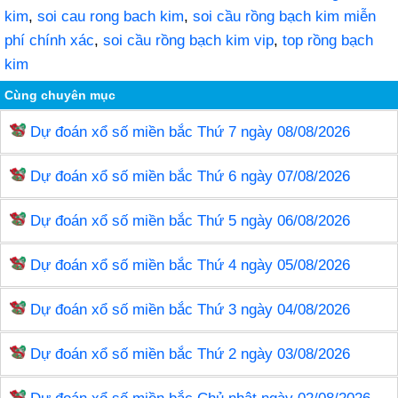
kim
,
soi cau rong bach kim
,
soi cầu rồng bạch kim miễn
o
n
m
phí chính xác
,
soi cầu rồng bạch kim vip
,
top rồng bạch
o
kim
k
Cùng chuyên mục
Dự đoán xổ số miền bắc Thứ 7 ngày 08/08/2026
Dự đoán xổ số miền bắc Thứ 6 ngày 07/08/2026
Dự đoán xổ số miền bắc Thứ 5 ngày 06/08/2026
Dự đoán xổ số miền bắc Thứ 4 ngày 05/08/2026
Dự đoán xổ số miền bắc Thứ 3 ngày 04/08/2026
Dự đoán xổ số miền bắc Thứ 2 ngày 03/08/2026