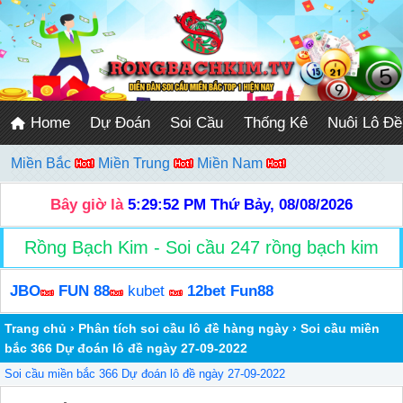
Home
Dự Đoán
Soi Cầu
Thống Kê
Nuôi Lô Đề
Miền Bắc
Miền Trung
Miền Nam
Bây giờ là
5:29:52 PM
Thứ Bảy, 08/08/2026
Rồng Bạch Kim - Soi cầu 247 rồng bạch kim
JBO
FUN 88
kubet
12bet
Fun88
Trang chủ
›
Phân tích soi cầu lô đề hàng ngày
›
Soi cầu miền
bắc 366 Dự đoán lô đề ngày 27-09-2022
Soi cầu miền bắc 366 Dự đoán lô đề ngày 27-09-2022