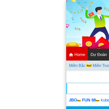
Home
Dự Đoán
Miền Bắc
Miền Tr
JBO
FUN 88
kube