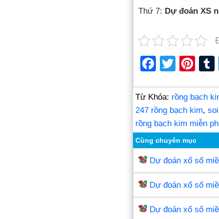
Thứ 7:
Dự đoán XS n
F
T
Pi
a
wi
nt
c
tt
er
Từ Khóa:
rồng bạch k
e
er
e
247 rồng bạch kim
,
so
b
st
rồng bạch kim miễn ph
o
Cùng chuyên mục
o
Dự đoán xổ số miề
k
Dự đoán xổ số miề
Dự đoán xổ số miề