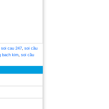
,
soi cau 247
,
soi cầu
g bach kim
,
soi cầu