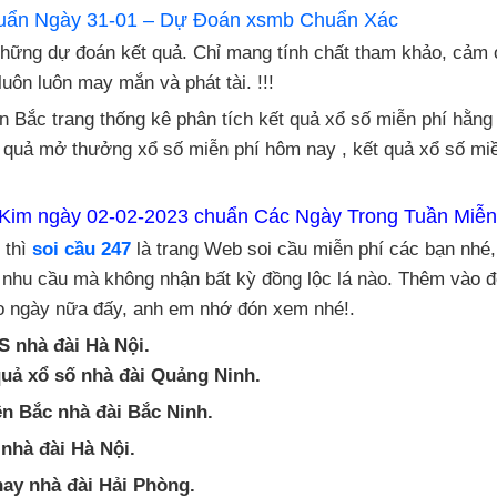
uẩn Ngày 31-01 – Dự Đoán xsmb Chuẩn Xác
hững dự đoán kết quả. Chỉ mang tính chất tham khảo, cảm ơ
uôn luôn may mắn và phát tài. !!!
 Bắc trang thống kê phân tích kết quả xổ số miễn phí hằng 
quả mở thưởng xổ số miễn phí hôm nay , kết quả xổ số miền
Kim ngày 02-02-2023 chuẩn Các Ngày Trong Tuần Miễn
 thì
soi cầu 247
là trang Web soi cầu miễn phí các bạn nhé,
nhu cầu mà không nhận bất kỳ đồng lộc lá nào. Thêm vào đ
eo ngày nữa đấy, anh em nhớ đón xem nhé!.
 nhà đài Hà Nội.
uả xổ số nhà đài Quảng Ninh.
ền Bắc nhà đài Bắc Ninh.
 nhà đài Hà Nội.
ay nhà đài Hải Phòng.