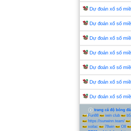
Dự đoán xổ số miề
Dự đoán xổ số miề
Dự đoán xổ số miề
Dự đoán xổ số miề
Dự đoán xổ số miề
Dự đoán xổ số miề
Dự đoán xổ số miề
trang cá độ bóng đá
Fun88
iwin club
b5
https://sunwinn.team/
xoilac
78win
O8