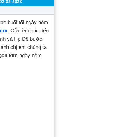
02-02-2023
vào buổi tối ngày hôm
kim
.Gửi lời chúc đến
 lành và Hp Để bước
 anh chị em chúng ta
ạch kim
ngày hôm