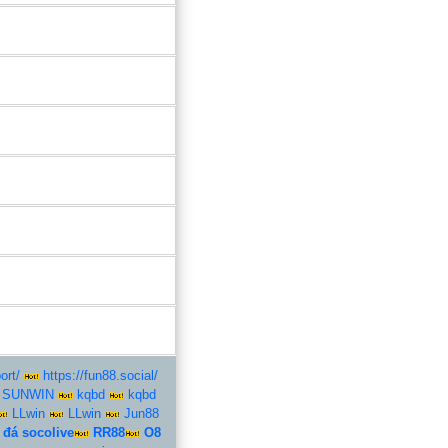
ort/
https://fun88.social/
SUNWIN
kqbd
kqbd
LLwin
LLwin
Jun88
 đá socolive
RR88
O8