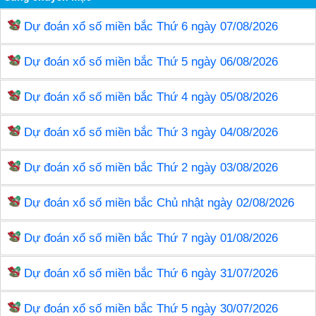
o
k
Dự đoán xổ số miền bắc Thứ 6 ngày 07/08/2026
Dự đoán xổ số miền bắc Thứ 5 ngày 06/08/2026
Dự đoán xổ số miền bắc Thứ 4 ngày 05/08/2026
Dự đoán xổ số miền bắc Thứ 3 ngày 04/08/2026
Dự đoán xổ số miền bắc Thứ 2 ngày 03/08/2026
Dự đoán xổ số miền bắc Chủ nhật ngày 02/08/2026
Dự đoán xổ số miền bắc Thứ 7 ngày 01/08/2026
Dự đoán xổ số miền bắc Thứ 6 ngày 31/07/2026
Dự đoán xổ số miền bắc Thứ 5 ngày 30/07/2026