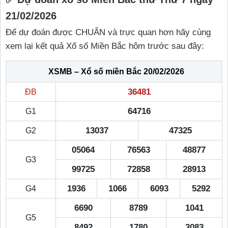
21/02/2026
Để dự đoán được CHUẨN và trực quan hơn hãy cùng
xem lại kết quả Xổ số Miền Bắc hôm trước sau đây:
XSMB – Xổ số miền Bắc 20/02/2026
36481
ĐB
64716
G1
13037
47325
G2
05064
76563
48877
G3
99725
72858
28913
1936
1066
6093
5292
G4
6690
8789
1041
G5
8492
1780
3083