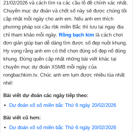
21/02/2026 và cách tìm ra các cầu lô đề chính xác nhất.
Chuyên mục dự đoán và chốt số này sẽ được chúng tôi
cập nhật mỗi ngày cho anh em. Nếu anh em thích
phương pháp soi cầu rbk miền Bắc thì lưu lại ngay địa
chỉ tham khảo mỗi ngày.
Rồng bạch kim
là cách chơi
đơn giản giúp bạn dễ dàng tìm được số đẹp nuôi khung.
Hy vọng rằng anh em có thể chọn đúng số đẹp nổ đúng
khung. Đừng quên cập nhật những bài viết khác tại
chuyên mục dự đoán XSMB mỗi ngày của
rongbachkim.tv. Chúc anh em lụm được nhiều lúa nhất
nhé!
Bài viết dự đoán các ngày tiếp theo:
Dự đoán xổ số miền bắc Thứ 6 ngày 20/02/2026
Bài viết cũ hơn:
Dự đoán xổ số miền bắc Thứ 6 ngày 20/02/2026