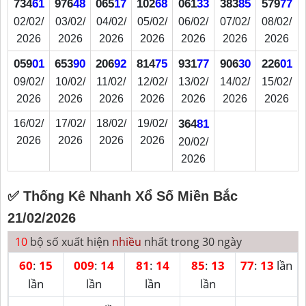
734
61
976
48
065
17
102
68
061
33
383
85
579
77
02/02/
03/02/
04/02/
05/02/
06/02/
07/02/
08/02/
2026
2026
2026
2026
2026
2026
2026
059
01
653
90
206
92
814
75
931
77
906
30
226
01
09/02/
10/02/
11/02/
12/02/
13/02/
14/02/
15/02/
2026
2026
2026
2026
2026
2026
2026
16/02/
17/02/
18/02/
19/02/
364
81
2026
2026
2026
2026
20/02/
2026
✅ Thống Kê Nhanh Xổ Số Miền Bắc
21/02/2026
10
bộ số xuất hiện
nhiều
nhất trong 30 ngày
60
:
15
009
:
14
81
:
14
85
:
13
77
:
13
lần
lần
lần
lần
lần