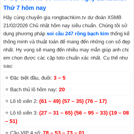
Thứ 7 hôm nay
Hãy cùng chuyên gia rongbachkim.tv dự đoán XSMB
21/02/2026 Chủ nhật hôm nay siêu chuẩn. Chúng tôi sử
dụng phương pháp
soi cầu 247 rồng bạch kim
thống kê
thông minh và thuật toán để mang đến những con số đẹp
nhất. Hy vọng sẽ mang đến nhiều may mắn giúp anh chị
em chọn được các cặp loto chuẩn xác nhất. Cụ thể như
sau:
3 – 5
⭐️ Đặc biệt đầu, đuôi:
20
⭐️ Bạch thủ lô hôm nay:
(61 – 49) (57 – 35) (76 – 17)
⭐️ Lô tô xiên 2:
(27 – 31 – 65) (56 – 95 – 33) (19 – 08
⭐️ Lô tô xiên 3:
– 51)
78 – 53 – 73 – 01
⭐️ Cầu VIP 4 số: