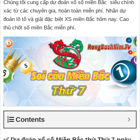
Chúng tôi cung cấp dự đoán xổ số miền Bắc siêu chính
xác từ các chuyên gia, hoàn toàn miễn phí. Nhận dự
đoán lô tô và giải đặc biệt XS miền Bắc hôm nay. Cao
thủ chốt số miền Bắc miễn phí.
Contents
✅ Dự đoán xổ số Miền Bắc thứ Thứ 7 ngày