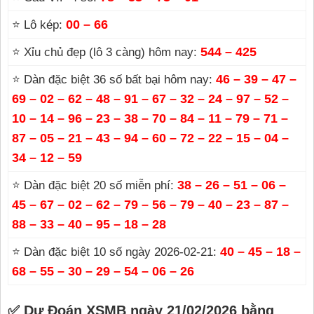
00 – 66
⭐️ Lô kép:
544 – 425
⭐️ Xỉu chủ đẹp (lô 3 càng) hôm nay:
46 – 39 – 47 –
⭐️ Dàn đặc biệt 36 số bất bại hôm nay:
69 – 02 – 62 – 48 – 91 – 67 – 32 – 24 – 97 – 52 –
10 – 14 – 96 – 23 – 38 – 70 – 84 – 11 – 79 – 71 –
87 – 05 – 21 – 43 – 94 – 60 – 72 – 22 – 15 – 04 –
34 – 12 – 59
38 – 26 – 51 – 06 –
⭐️ Dàn đặc biệt 20 số miễn phí:
45 – 67 – 02 – 62 – 79 – 56 – 79 – 40 – 23 – 87 –
88 – 33 – 40 – 95 – 18 – 28
40 – 45 – 18 –
⭐️ Dàn đặc biệt 10 số ngày 2026-02-21:
68 – 55 – 30 – 29 – 54 – 06 – 26
✅ Dự Đoán XSMB ngày 21/02/2026 bằng