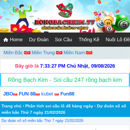
Home
Dự Đoán
Soi Cầu
Thống Kê
Nuôi Lô Đề
Miền Bắc
Miền Trung
Miền Nam
Bây giờ là
7:33:28 PM
Chủ Nhật, 09/08/2026
Rồng Bạch Kim - Soi cầu 247 rồng bạch kim
JBO
FUN 88
kubet
Fun88
Trang chủ
›
Phân tích soi cầu lô đề hàng ngày
›
Dự đoán xổ số
miền bắc Thứ 7 ngày 21/02/2026
Dự đoán xổ số miền bắc Thứ 7 ngày 21/02/2026