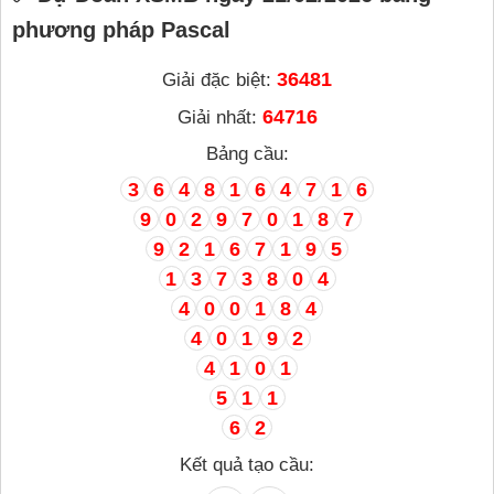
phương pháp Pascal
36481
Giải đặc biệt:
64716
Giải nhất:
Bảng cầu:
3
6
4
8
1
6
4
7
1
6
9
0
2
9
7
0
1
8
7
9
2
1
6
7
1
9
5
1
3
7
3
8
0
4
4
0
0
1
8
4
4
0
1
9
2
4
1
0
1
5
1
1
6
2
Kết quả tạo cầu: