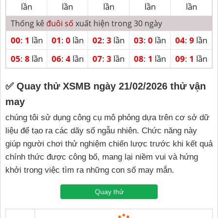
lần
lần
lần
lần
lần
Thống kê
đuôi số
xuất hiện trong 30 ngày
00
:
1
lần
01
:
0
lần
02
:
3
lần
03
:
0
lần
04
:
9
lần
05
:
8
lần
06
:
4
lần
07
:
3
lần
08
:
1
lần
09
:
1
lần
✅ Quay thử XSMB ngày 21/02/2026 thử vận
may
chúng tôi sử dụng công cụ mô phỏng dựa trên cơ sở dữ
liệu để tạo ra các dãy số ngẫu nhiên. Chức năng này
giúp người chơi thử nghiệm chiến lược trước khi kết quả
chính thức được công bố, mang lại niềm vui và hứng
khởi trong việc tìm ra những con số may mắn.
Quay thử