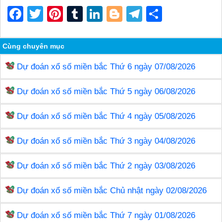
F
T
Pi
T
Li
Bl
T
S
a
wi
nt
u
n
o
el
h
c
tt
er
m
k
g
e
ar
Cùng chuyên mục
e
er
e
bl
e
g
gr
e
Dự đoán xổ số miền bắc Thứ 6 ngày 07/08/2026
b
st
r
dI
er
a
o
n
m
Dự đoán xổ số miền bắc Thứ 5 ngày 06/08/2026
o
Dự đoán xổ số miền bắc Thứ 4 ngày 05/08/2026
k
Dự đoán xổ số miền bắc Thứ 3 ngày 04/08/2026
Dự đoán xổ số miền bắc Thứ 2 ngày 03/08/2026
Dự đoán xổ số miền bắc Chủ nhật ngày 02/08/2026
Dự đoán xổ số miền bắc Thứ 7 ngày 01/08/2026