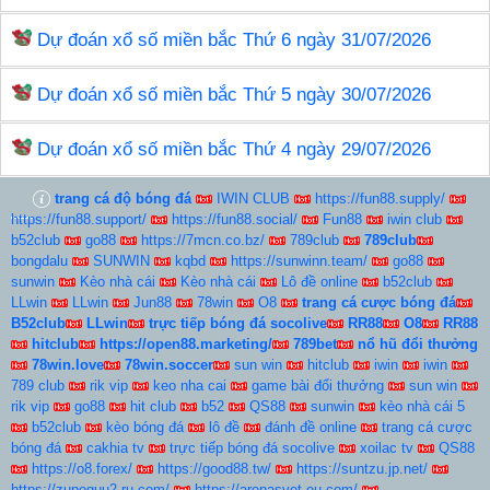
Dự đoán xổ số miền bắc Thứ 6 ngày 31/07/2026
Dự đoán xổ số miền bắc Thứ 5 ngày 30/07/2026
Dự đoán xổ số miền bắc Thứ 4 ngày 29/07/2026
trang cá độ bóng đá
IWIN CLUB
https://fun88.supply/
https://fun88.support/
https://fun88.social/
Fun88
iwin club
b52club
go88
https://7mcn.co.bz/
789club
789club
bongdalu
SUNWIN
kqbd
https://sunwinn.team/
go88
sunwin
Kèo nhà cái
Kèo nhà cái
Lô đề online
b52club
LLwin
LLwin
Jun88
78win
O8
trang cá cược bóng đá
B52club
LLwin
trực tiếp bóng đá socolive
RR88
O8
RR88
hitclub
https://open88.marketing/
789bet
nổ hũ đổi thưởng
78win.love
78win.soccer
sun win
hitclub
iwin
iwin
789 club
rik vip
keo nha cai
game bài đổi thưởng
sun win
rik vip
go88
hit club
b52
QS88
sunwin
kèo nhà cái 5
b52club
kèo bóng đá
lô đề
đánh đề online
trang cá cược
bóng đá
cakhia tv
trực tiếp bóng đá socolive
xoilac tv
QS88
https://o8.forex/
https://good88.tw/
https://suntzu.jp.net/
https://zupoguu2.ru.com/
https://arenasvet.eu.com/