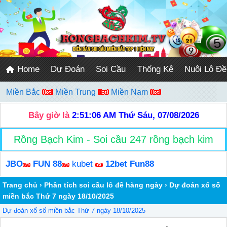
Home
Dự Đoán
Soi Cầu
Thống Kê
Nuôi Lô Đề
Miền Bắc
Miền Trung
Miền Nam
Bây giờ là
2:51:07 AM
Thứ Sáu, 07/08/2026
Rồng Bạch Kim - Soi cầu 247 rồng bạch kim
JBO
FUN 88
kubet
12bet
Fun88
Trang chủ
›
Phân tích soi cầu lô đề hàng ngày
›
Dự đoán xổ số
miền bắc Thứ 7 ngày 18/10/2025
Dự đoán xổ số miền bắc Thứ 7 ngày 18/10/2025