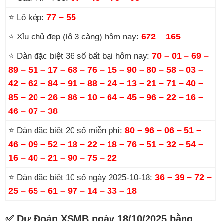
77 – 55
⭐️ Lô kép:
672 – 165
⭐️ Xỉu chủ đẹp (lô 3 càng) hôm nay:
70 – 01 – 69 –
⭐️ Dàn đặc biệt 36 số bất bại hôm nay:
89 – 51 – 17 – 68 – 76 – 15 – 90 – 80 – 58 – 03 –
42 – 62 – 84 – 91 – 88 – 24 – 13 – 21 – 71 – 40 –
85 – 20 – 26 – 86 – 10 – 64 – 45 – 96 – 22 – 16 –
46 – 07 – 38
80 – 96 – 06 – 51 –
⭐️ Dàn đặc biệt 20 số miễn phí:
46 – 09 – 52 – 18 – 22 – 18 – 76 – 51 – 32 – 54 –
16 – 40 – 21 – 90 – 75 – 22
36 – 39 – 72 –
⭐️ Dàn đặc biệt 10 số ngày 2025-10-18:
25 – 65 – 61 – 97 – 14 – 33 – 18
✅ Dự Đoán XSMB ngày 18/10/2025 bằng