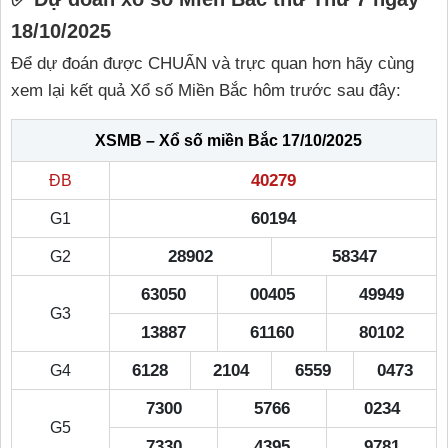
18/10/2025
Để dự đoán được CHUẨN và trực quan hơn hãy cùng
xem lại kết quả Xổ số Miền Bắc hôm trước sau đây:
XSMB – Xổ số miền Bắc 17/10/2025
40279
ĐB
60194
G1
28902
58347
G2
63050
00405
49949
G3
13887
61160
80102
6128
2104
6559
0473
G4
7300
5766
0234
G5
7330
4395
9781