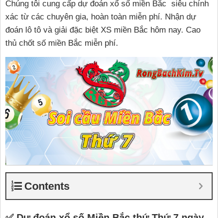
Chúng tôi cung cấp dự đoán xổ số miền Bắc siêu chính
xác từ các chuyên gia, hoàn toàn miễn phí. Nhận dự
đoán lô tô và giải đặc biệt XS miền Bắc hôm nay. Cao
thủ chốt số miền Bắc miễn phí.
Contents
✅ Dự đoán xổ số Miền Bắc thứ Thứ 7 ngày