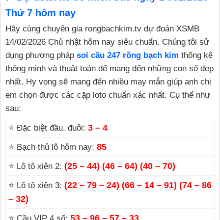
Thứ 7 hôm nay
Hãy cùng chuyên gia rongbachkim.tv dự đoán XSMB
14/02/2026 Chủ nhật hôm nay siêu chuẩn. Chúng tôi sử
dụng phương pháp
soi cầu 247 rồng bạch kim
thống kê
thông minh và thuật toán để mang đến những con số đẹp
nhất. Hy vọng sẽ mang đến nhiều may mắn giúp anh chị
em chọn được các cặp loto chuẩn xác nhất. Cụ thể như
sau:
3 – 4
⭐️ Đặc biệt đầu, đuôi:
85
⭐️ Bạch thủ lô hôm nay:
(25 – 44) (46 – 64) (40 – 70)
⭐️ Lô tô xiên 2:
(22 – 79 – 24) (66 – 14 – 91) (74 – 86
⭐️ Lô tô xiên 3:
– 32)
53 – 96 – 57 – 33
⭐️ Cầu VIP 4 số: