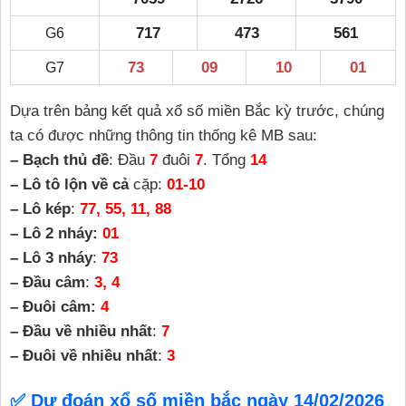
717
473
561
G6
73
09
10
01
G7
Dựa trên bảng kết quả xổ số miền Bắc kỳ trước, chúng
ta có được những thông tin thống kê MB sau:
– Bạch thủ đề
: Đầu
7
đuôi
7
. Tổng
14
– Lô tô lộn về cả
cặp:
01-10
– Lô kép
:
77, 55, 11, 88
– Lô 2 nháy:
01
– Lô 3 nháy
:
73
– Đầu câm
:
3, 4
– Đuôi câm:
4
– Đầu về nhiều nhất
:
7
– Đuôi về nhiều nhất
:
3
✅ Dự đoán xổ số miền bắc ngày 14/02/2026