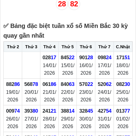
28
82
✅ Bảng đặc biệt tuần xổ số Miền Bắc 30 kỳ
quay gần nhất
Thứ 2
Thứ 3
Thứ 4
Thứ 5
Thứ 6
Thứ 7
C.Nhật
028
17
845
22
901
28
098
24
171
51
14/01/
15/01/
16/01/
17/01/
18/01/
2026
2026
2026
2026
2026
882
86
568
78
061
86
840
63
570
22
520
62
082
30
19/01/
20/01/
21/01/
22/01/
23/01/
24/01/
25/01/
2026
2026
2026
2026
2026
2026
2026
009
74
393
80
241
21
388
14
328
45
427
54
013
77
26/01/
27/01/
28/01/
29/01/
30/01/
31/01/
01/02/
2026
2026
2026
2026
2026
2026
2026