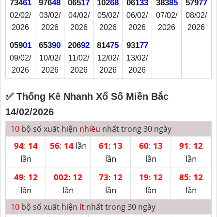
734
61
976
48
065
17
102
68
061
33
383
85
579
77
02/02/
03/02/
04/02/
05/02/
06/02/
07/02/
08/02/
2026
2026
2026
2026
2026
2026
2026
059
01
653
90
206
92
814
75
931
77
09/02/
10/02/
11/02/
12/02/
13/02/
2026
2026
2026
2026
2026
✅ Thống Kê Nhanh Xổ Số Miền Bắc
14/02/2026
10
bộ số xuất hiện
nhiều
nhất trong 30 ngày
94
:
14
56
:
14
lần
61
:
13
60
:
13
91
:
12
lần
lần
lần
lần
49
:
12
002
:
12
73
:
12
19
:
12
85
:
12
lần
lần
lần
lần
lần
10
bộ số xuất hiện
ít
nhất trong 30 ngày