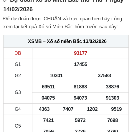
14/02/2026
Để dự đoán được CHUẨN và trực quan hơn hãy cùng
xem lại kết quả Xổ số Miền Bắc hôm trước sau đây:
XSMB – Xổ số miền Bắc 13/02/2026
93177
ĐB
17455
G1
10301
37583
G2
69511
81888
38876
G3
04075
94073
91303
4363
7407
1202
9519
G4
7421
5972
7698
G5
7059
2726
3790