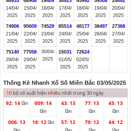
469
35
689
08
194
09
369
23
459
92
595
08
246
92
14/04/
15/04/
16/04/
17/04/
18/04/
19/04/
20/04/
2025
2025
2025
2025
2025
2025
2025
749
06
956
09
745
29
855
14
481
77
384
97
273
68
21/04/
22/04/
23/04/
24/04/
25/04/
26/04/
27/04/
2025
2025
2025
2025
2025
2025
2025
751
40
775
58
30/04/
150
31
726
24
2025
28/04/
29/04/
01/05/
02/05/
2025
2025
2025
2025
Thống Kê Nhanh Xổ Số Miền Bắc 03/05/2025
10
bộ số xuất hiện
nhiều
nhất trong 30 ngày
92
:
14
lần
009
:
14
43
:
13
77
:
13
45
:
13
lần
lần
lần
lần
006
:
13
18
:
12
lần
57
:
12
79
:
12
44
:
12
lần
lần
lần
lần