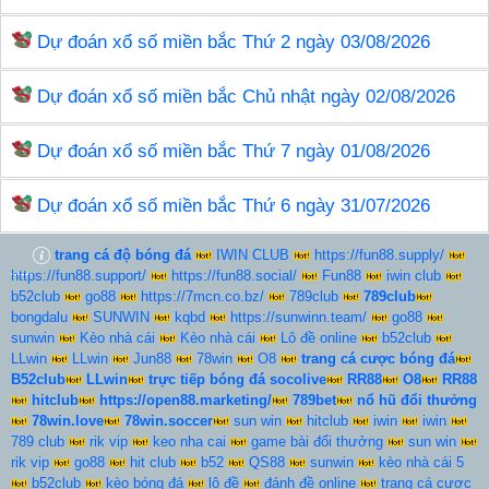
Dự đoán xổ số miền bắc Thứ 2 ngày 03/08/2026
Dự đoán xổ số miền bắc Chủ nhật ngày 02/08/2026
Dự đoán xổ số miền bắc Thứ 7 ngày 01/08/2026
Dự đoán xổ số miền bắc Thứ 6 ngày 31/07/2026
trang cá độ bóng đá
IWIN CLUB
https://fun88.supply/
https://fun88.support/
https://fun88.social/
Fun88
iwin club
b52club
go88
https://7mcn.co.bz/
789club
789club
bongdalu
SUNWIN
kqbd
https://sunwinn.team/
go88
sunwin
Kèo nhà cái
Kèo nhà cái
Lô đề online
b52club
LLwin
LLwin
Jun88
78win
O8
trang cá cược bóng đá
B52club
LLwin
trực tiếp bóng đá socolive
RR88
O8
RR88
hitclub
https://open88.marketing/
789bet
nổ hũ đổi thưởng
78win.love
78win.soccer
sun win
hitclub
iwin
iwin
789 club
rik vip
keo nha cai
game bài đổi thưởng
sun win
rik vip
go88
hit club
b52
QS88
sunwin
kèo nhà cái 5
b52club
kèo bóng đá
lô đề
đánh đề online
trang cá cược