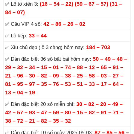
(16 – 54 – 22) (59 – 67 – 57) (31 –
✅ Lô tô xiên 3:
84 – 07)
42 – 86 – 26 – 02
✅ Cầu VIP 4 số:
33 – 44
✅ Lô kép:
184 – 703
✅ Xỉu chủ đẹp (lô 3 càng) hôm nay:
50 – 49 – 48 –
✅ Dàn đặc biệt 36 số bất bại hôm nay:
29 – 32 – 34 – 15 – 01 – 74 – 88 – 12 – 65 – 91 –
21 – 96 – 30 – 82 – 09 – 38 – 25 – 58 – 03 – 27 –
81 – 95 – 97 – 35 – 76 – 53 – 51 – 33 – 17 – 64 –
13 – 04 – 19
30 – 82 – 20 – 49 –
✅ Dàn đặc biệt 20 số miễn phí:
42 – 57 – 93 – 47 – 59 – 80 – 15 – 82 – 91 – 71 –
38 – 72 – 21 – 82 – 35 – 32
87 – 85 – 56 –
✅ Dàn đặc biệt 10 số ngày 2025-05-03: