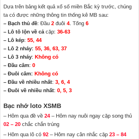
Dựa trên bảng kết quả xổ số miền Bắc kỳ trước, chúng
ta có được những thông tin thống kê MB sau:
– Bạch thủ đề
: Đầu
2
đuôi
4
. Tổng
6
– Lô tô lộn về cả
cặp:
36-63
– Lô kép
:
55, 44
– Lô 2 nháy:
55, 36, 63, 37
– Lô 3 nháy
:
Không có
– Đầu câm
:
0
– Đuôi câm:
Không có
– Đầu về nhiều nhất
:
3, 6, 4
– Đuôi về nhiều nhất
:
0, 5, 3
Bạc nhớ loto XSMB
– Hôm qua đề về
24
– Hôm nay nuôi ngay cặp song thủ
02 – 20
chắc chắn trúng
– Hôm qua lô có
92
– Hôm nay cân nhắc cặp
23 – 84