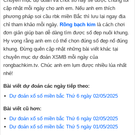
Chuyên mục dự đoán và chốt số này sẽ được chúng tôi
cập nhật mỗi ngày cho anh em. Nếu anh em thích
phương pháp soi cầu rbk miền Bắc thì lưu lại ngay địa
chỉ tham khảo mỗi ngày.
Rồng bạch kim
là cách chơi
đơn giản giúp bạn dễ dàng tìm được số đẹp nuôi khung.
Hy vọng rằng anh em có thể chọn đúng số đẹp nổ đúng
khung. Đừng quên cập nhật những bài viết khác tại
chuyên mục dự đoán XSMB mỗi ngày của
rongbachkim.tv. Chúc anh em lụm được nhiều lúa nhất
nhé!
Bài viết dự đoán các ngày tiếp theo:
Dự đoán xổ số miền bắc Thứ 6 ngày 02/05/2025
Bài viết cũ hơn:
Dự đoán xổ số miền bắc Thứ 6 ngày 02/05/2025
Dự đoán xổ số miền bắc Thứ 5 ngày 01/05/2025