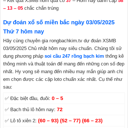
– Kết quả XSMB hôm qua có
37
– Hôm nay đánh cặp
58
– 13 – 05
chắc chắn trúng
Dự đoán xổ số miền bắc ngày 03/05/2025
Thứ 7 hôm nay
Hãy cùng chuyên gia rongbachkim.tv dự đoán XSMB
03/05/2025 Chủ nhật hôm nay siêu chuẩn. Chúng tôi sử
dụng phương pháp
soi cầu 247 rồng bạch kim
thống kê
thông minh và thuật toán để mang đến những con số đẹp
nhất. Hy vọng sẽ mang đến nhiều may mắn giúp anh chị
em chọn được các cặp loto chuẩn xác nhất. Cụ thể như
sau:
0 – 5
✅ Đặc biệt đầu, đuôi:
72
✅ Bạch thủ lô hôm nay:
(60 – 93) (52 – 77) (66 – 23)
✅ Lô tô xiên 2: