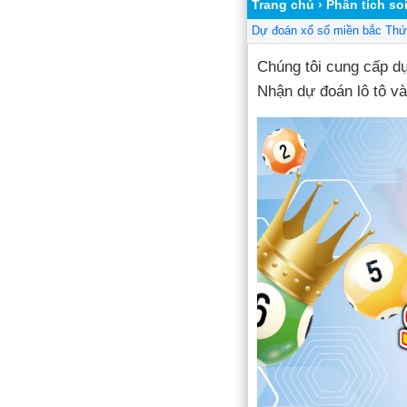
Trang chủ
›
Phân tích so
Dự đoán xổ số miền bắc Thứ
Chúng tôi cung cấp dự
Nhận dự đoán lô tô và