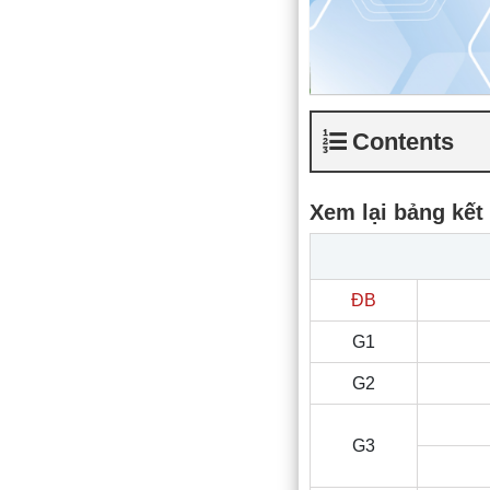
Contents
Xem lại bảng kết
ĐB
G1
G2
G3