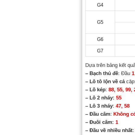
G4
G5
G6
G7
Dựa trên bảng kết qu
– Bạch thủ đề
: Đầu
1
– Lô tô lộn về cả
cặp
– Lô kép
:
88, 55, 99, 
– Lô 2 nháy:
55
– Lô 3 nháy
:
47, 58
– Đầu câm
:
Không c
– Đuôi câm:
1
– Đầu về nhiều nhất