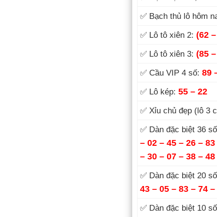
✅ Bạch thủ lô hôm n
(62 –
✅ Lô tô xiên 2:
(85 –
✅ Lô tô xiên 3:
89 
✅ Cầu VIP 4 số:
55 – 22
✅ Lô kép:
✅ Xỉu chủ đẹp (lô 3
✅ Dàn đặc biệt 36 số
– 02 – 45 – 26 – 83
– 30 – 07 – 38 – 48
✅ Dàn đặc biệt 20 số
43 – 05 – 83 – 74 –
✅ Dàn đặc biệt 10 s