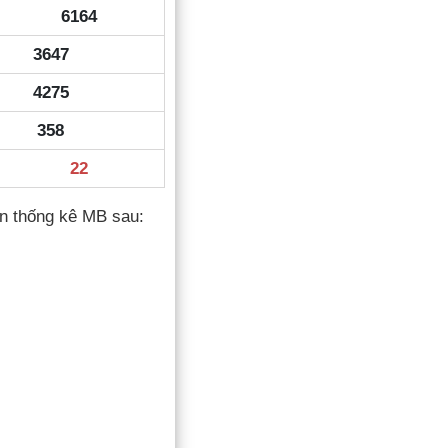
6164
3647
4275
358
22
in thống kê MB sau: