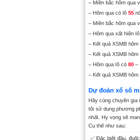
– Miền bắc hôm qua v
– Hôm qua có lô
55
nổ
– Miền bắc hôm qua v
– Hôm qua xất hiện l
– Kết quả XSMB hôm
– Kết quả XSMB hôm
– Hôm qua lô có
80
– 
– Kết quả XSMB hôm
Dự đoán xổ số m
Hãy cùng chuyên gia 
tôi sử dụng phương p
nhất. Hy vọng sẽ man
Cụ thể như sau:
✅ Đặc biệt đầu, đuôi