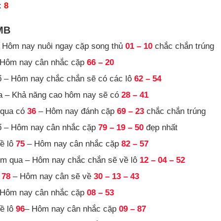
:
8
MB
 Hôm nay nuôi ngay cặp song thủ
01 – 10
chắc chắn trúng
Hôm nay cân nhắc cặp
66 – 20
 – Hôm nay chắc chắn sẽ có các lô
62 – 54
a – Khả năng cao hôm nay sẽ có
28 – 41
 qua có
36
– Hôm nay đánh cặp
69 – 23
chắc chắn trúng
 – Hôm nay cân nhắc cặp
79 – 19 – 50
đẹp nhất
ề lô
75
– Hôm nay cân nhắc cặp
82 – 57
m qua – Hôm nay chắc chắn sẽ về lô
12 – 04 – 52
ô
78
– Hôm nay cân sẽ về
30 – 13 – 43
Hôm nay cân nhắc cặp
08 – 53
ề lô
96
– Hôm nay cân nhắc cặp
09 – 87