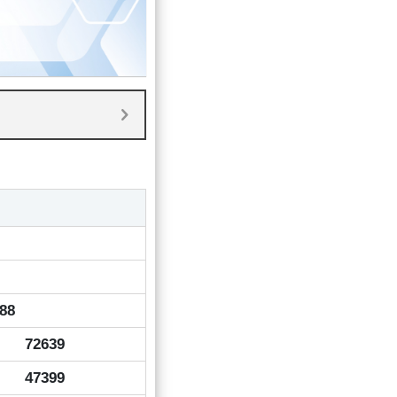
88
72639
47399