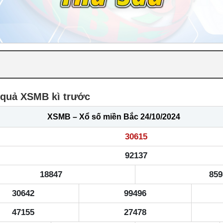
 quả XSMB kì trước
XSMB – Xổ số miền Bắc 24/10/2024
30615
92137
18847
859
30642
99496
47155
27478