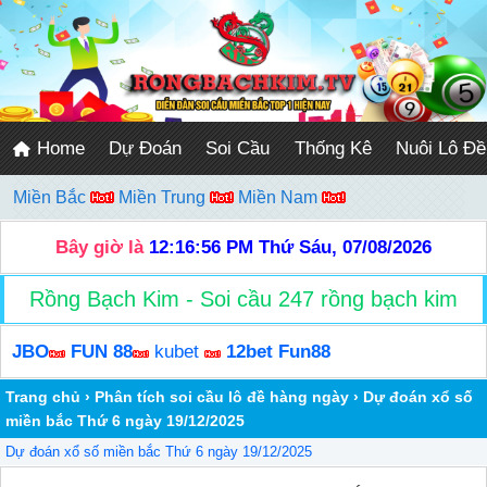
Home
Dự Đoán
Soi Cầu
Thống Kê
Nuôi Lô Đề
Miền Bắc
Miền Trung
Miền Nam
Bây giờ là
12:16:57 PM
Thứ Sáu, 07/08/2026
Rồng Bạch Kim - Soi cầu 247 rồng bạch kim
JBO
FUN 88
kubet
12bet
Fun88
Trang chủ
›
Phân tích soi cầu lô đề hàng ngày
›
Dự đoán xổ số
miền bắc Thứ 6 ngày 19/12/2025
Dự đoán xổ số miền bắc Thứ 6 ngày 19/12/2025