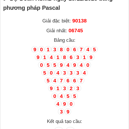
phương pháp Pascal
90138
Giải đặc biệt:
06745
Giải nhất:
Bảng cầu:
9
0
1
3
8
0
6
7
4
5
9
1
4
1
8
6
3
1
9
0
5
5
9
4
9
4
0
5
0
4
3
3
3
4
5
4
7
6
6
7
9
1
3
2
3
0
4
5
5
4
9
0
3
9
Kết quả tạo cầu: