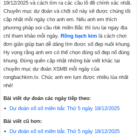
19/12/2025 và cách tìm ra các cầu lô đề chính xác nhất.
Chuyên mục dự đoán và chốt số này sẽ được chúng tôi
cập nhật mỗi ngày cho anh em. Nếu anh em thích
phương pháp soi cầu rbk miền Bắc thì lưu lại ngay địa
chỉ tham khảo mỗi ngày.
Rồng bạch kim
là cách chơi
đơn giản giúp bạn dễ dàng tìm được số đẹp nuôi khung.
Hy vọng rằng anh em có thể chọn đúng số đẹp nổ đúng
khung. Đừng quên cập nhật những bài viết khác tại
chuyên mục dự đoán XSMB mỗi ngày của
rongbachkim.tv. Chúc anh em lụm được nhiều lúa nhất
nhé!
Bài viết dự đoán các ngày tiếp theo:
Dự đoán xổ số miền bắc Thứ 5 ngày 18/12/2025
Bài viết cũ hơn:
Dự đoán xổ số miền bắc Thứ 5 ngày 18/12/2025