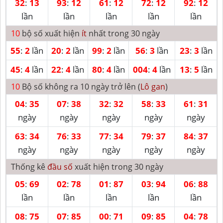
32
:
13
93
:
12
61
:
12
72
:
12
92
:
12
lần
lần
lần
lần
lần
10
bộ số xuất hiện
ít
nhất trong 30 ngày
55
:
2
lần
20
:
2
lần
99
:
2
lần
56
:
3
lần
23
:
3
lần
45
:
4
lần
22
:
4
lần
80
:
4
lần
004
:
4
lần
13
:
5
lần
10
Bộ số không ra 10 ngày trở lên (
Lô gan
)
04
:
35
07
:
38
32
:
32
58
:
33
61
:
31
ngày
ngày
ngày
ngày
ngày
63
:
34
76
:
33
77
:
34
79
:
37
84
:
37
ngày
ngày
ngày
ngày
ngày
Thống kê
đầu số
xuất hiện trong 30 ngày
05
:
69
02
:
78
01
:
87
03
:
94
06
:
88
lần
lần
lần
lần
lần
08
:
75
07
:
85
00
:
71
09
:
85
04
:
78