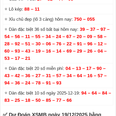
88 – 11
⭐️ Lô kép:
750 – 055
⭐️ Xỉu chủ đẹp (lô 3 càng) hôm nay:
39 – 37 – 97 –
⭐️ Dàn đặc biệt 36 số bất bại hôm nay:
54 – 56 – 11 – 55 – 34 – 24 – 67 – 20 – 09 – 58 –
28 – 92 – 51 – 30 – 06 – 76 – 22 – 91 – 96 – 12 –
60 – 93 – 43 – 19 – 16 – 14 – 69 – 29 – 26 – 04 –
53 – 17 – 21
04 – 13 – 17 – 90 –
⭐️ Dàn đặc biệt 20 số miễn phí:
43 – 42 – 36 – 27 – 31 – 57 – 34 – 64 – 16 – 57 –
94 – 36 – 24 – 78 – 91 – 93
94 – 64 – 84 –
⭐️ Dàn đặc biệt 10 số ngày 2025-12-19:
83 – 25 – 18 – 50 – 85 – 77 – 66
✅ Dự Đoán XSMB ngày 19/12/2025 bằng