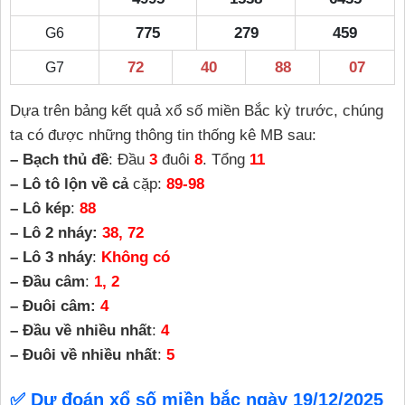
775
279
459
G6
72
40
88
07
G7
Dựa trên bảng kết quả xổ số miền Bắc kỳ trước, chúng
ta có được những thông tin thống kê MB sau:
– Bạch thủ đề
: Đầu
3
đuôi
8
. Tổng
11
– Lô tô lộn về cả
cặp:
89-98
– Lô kép
:
88
– Lô 2 nháy:
38, 72
– Lô 3 nháy
:
Không có
– Đầu câm
:
1, 2
– Đuôi câm:
4
– Đầu về nhiều nhất
:
4
– Đuôi về nhiều nhất
:
5
✅ Dự đoán xổ số miền bắc ngày 19/12/2025