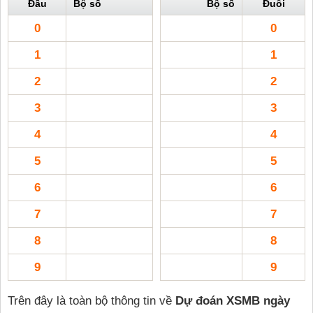
Đầu
Bộ số
Bộ số
Đuôi
0
0
1
1
2
2
3
3
4
4
5
5
6
6
7
7
8
8
9
9
Trên đây là toàn bộ thông tin về
Dự đoán XSMB ngày