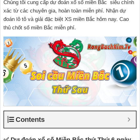
Chúng tôi cung cấp dự đoán xổ số miền Bắc siêu chính
xác từ các chuyên gia, hoàn toàn miễn phí. Nhận dự
đoán lô tô và giải đặc biệt XS miền Bắc hôm nay. Cao
thủ chốt số miền Bắc miễn phí.
Contents
✅ Dự đoán xổ số Miền Bắc thứ Thứ 6 ngày