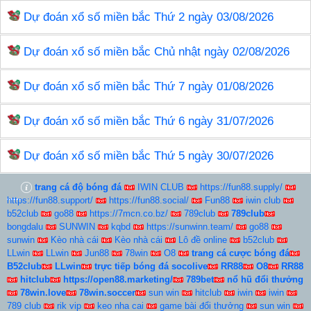
Dự đoán xổ số miền bắc Thứ 2 ngày 03/08/2026
Dự đoán xổ số miền bắc Chủ nhật ngày 02/08/2026
Dự đoán xổ số miền bắc Thứ 7 ngày 01/08/2026
Dự đoán xổ số miền bắc Thứ 6 ngày 31/07/2026
Dự đoán xổ số miền bắc Thứ 5 ngày 30/07/2026
trang cá độ bóng đá
IWIN CLUB
https://fun88.supply/
https://fun88.support/
https://fun88.social/
Fun88
iwin club
b52club
go88
https://7mcn.co.bz/
789club
789club
bongdalu
SUNWIN
kqbd
https://sunwinn.team/
go88
sunwin
Kèo nhà cái
Kèo nhà cái
Lô đề online
b52club
LLwin
LLwin
Jun88
78win
O8
trang cá cược bóng đá
B52club
LLwin
trực tiếp bóng đá socolive
RR88
O8
RR88
hitclub
https://open88.marketing/
789bet
nổ hũ đổi thưởng
78win.love
78win.soccer
sun win
hitclub
iwin
iwin
789 club
rik vip
keo nha cai
game bài đổi thưởng
sun win