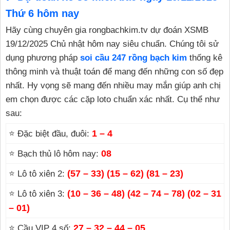
Thứ 6 hôm nay
Hãy cùng chuyên gia rongbachkim.tv dự đoán XSMB
19/12/2025 Chủ nhật hôm nay siêu chuẩn. Chúng tôi sử
dụng phương pháp
soi cầu 247 rồng bạch kim
thống kê
thông minh và thuật toán để mang đến những con số đẹp
nhất. Hy vọng sẽ mang đến nhiều may mắn giúp anh chị
em chọn được các cặp loto chuẩn xác nhất. Cụ thể như
sau:
1 – 4
⭐️ Đặc biệt đầu, đuôi:
08
⭐️ Bạch thủ lô hôm nay:
(57 – 33) (15 – 62) (81 – 23)
⭐️ Lô tô xiên 2:
(10 – 36 – 48) (42 – 74 – 78) (02 – 31
⭐️ Lô tô xiên 3:
– 01)
27 – 32 – 44 – 05
⭐️ Cầu VIP 4 số: