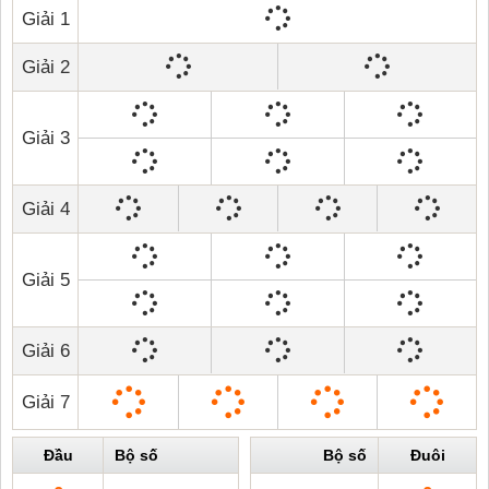
Giải 1
Giải 2
Giải 3
Giải 4
Giải 5
Giải 6
Giải 7
Đầu
Bộ số
Bộ số
Đuôi