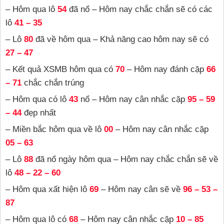
– Hôm qua lô
54
đã nổ – Hôm nay chắc chắn sẽ có các
lô
41 – 35
– Lô
80
đã về hôm qua – Khả năng cao hôm nay sẽ có
27 – 47
– Kết quả XSMB hôm qua có
70
– Hôm nay đánh cặp
66
– 71
chắc chắn trúng
– Hôm qua có lô
43
nổ – Hôm nay cân nhắc cặp
95 – 59
– 44
đẹp nhất
– Miền bắc hôm qua về lô
00
– Hôm nay cân nhắc cặp
05 – 63
– Lô
88
đã nổ ngày hôm qua – Hôm nay chắc chắn sẽ về
lô
48 – 22 – 60
– Hôm qua xất hiện lô
69
– Hôm nay cân sẽ về
96 – 53 –
87
– Hôm qua lô có
68
– Hôm nay cân nhắc cặp
10 – 85