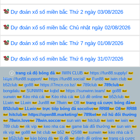
Dự đoán xổ số miền bắc Thứ 2 ngày 03/08/2026
Dự đoán xổ số miền bắc Chủ nhật ngày 02/08/2026
Dự đoán xổ số miền bắc Thứ 7 ngày 01/08/2026
Dự đoán xổ số miền bắc Thứ 6 ngày 31/07/2026
trang cá độ bóng đá
IWIN CLUB
https://fun88.supply/
https://fun88.support/
https://fun88.social/
Fun88
iwin club
b52club
go88
https://7mcn.co.bz/
789club
789club
bongdalu
SUNWIN
kqbd
https://sunwinn.team/
go88
sunwin
Kèo nhà cái
Kèo nhà cái
Lô đề online
b52club
LLwin
LLwin
Jun88
78win
O8
trang cá cược bóng đá
B52club
LLwin
trực tiếp bóng đá socolive
RR88
O8
RR88
hitclub
https://open88.marketing/
789bet
nổ hũ đổi thưởng
78win.love
78win.soccer
sun win
hitclub
iwin
iwin
789 club
rik vip
keo nha cai
game bài đổi thưởng
sun win
rik vip
go88
hit club
b52
QS88
sunwin
kèo nhà cái 5
b52club
kèo bóng đá
lô đề
đánh đề online
trang cá cược