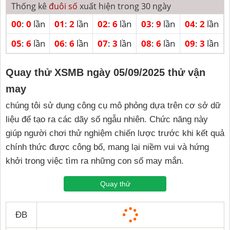
Thống kê
đuôi số
xuất hiện trong 30 ngày
00
:
0
lần
01
:
2
lần
02
:
6
lần
03
:
9
lần
04
:
2
lần
05
:
6
lần
06
:
6
lần
07
:
3
lần
08
:
6
lần
09
:
3
lần
Quay thử XSMB ngày 05/09/2025 thử vận
may
chúng tôi sử dụng công cụ mô phỏng dựa trên cơ sở dữ
liệu để tạo ra các dãy số ngẫu nhiên. Chức năng này
giúp người chơi thử nghiệm chiến lược trước khi kết quả
chính thức được công bố, mang lại niềm vui và hứng
khởi trong việc tìm ra những con số may mắn.
Quay thử
ĐB