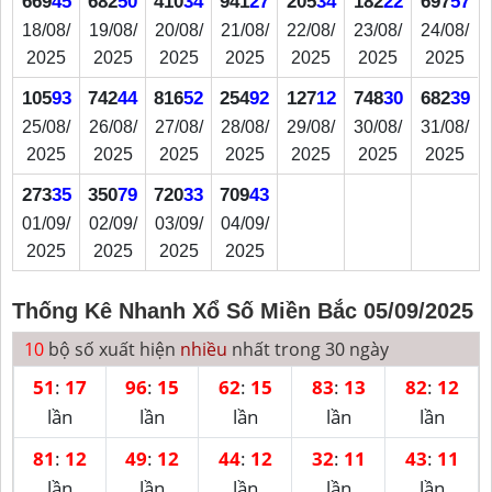
669
45
682
50
410
34
941
27
205
34
182
22
697
57
18/08/
19/08/
20/08/
21/08/
22/08/
23/08/
24/08/
2025
2025
2025
2025
2025
2025
2025
105
93
742
44
816
52
254
92
127
12
748
30
682
39
25/08/
26/08/
27/08/
28/08/
29/08/
30/08/
31/08/
2025
2025
2025
2025
2025
2025
2025
273
35
350
79
720
33
709
43
01/09/
02/09/
03/09/
04/09/
2025
2025
2025
2025
Thống Kê Nhanh Xổ Số Miền Bắc 05/09/2025
10
bộ số xuất hiện
nhiều
nhất trong 30 ngày
51
:
17
96
:
15
62
:
15
83
:
13
82
:
12
lần
lần
lần
lần
lần
81
:
12
49
:
12
44
:
12
32
:
11
43
:
11
lần
lần
lần
lần
lần