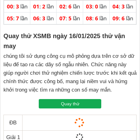
00
:
3
lần
01
:
2
lần
02
:
6
lần
03
:
0
lần
04
:
3
lần
05
:
7
lần
06
:
3
lần
07
:
5
lần
08
:
6
lần
09
:
6
lần
Quay thử XSMB ngày 16/01/2025 thử vận
may
chúng tôi sử dụng công cụ mô phỏng dựa trên cơ sở dữ
liệu để tạo ra các dãy số ngẫu nhiên. Chức năng này
giúp người chơi thử nghiệm chiến lược trước khi kết quả
chính thức được công bố, mang lại niềm vui và hứng
khởi trong việc tìm ra những con số may mắn.
Quay thử
ĐB
Giải 1