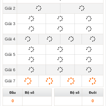
Giải 2
Giải 3
Giải 4
Giải 5
Giải 6
Giải 7
Đầu
Bộ số
Bộ số
Đuôi
0
0