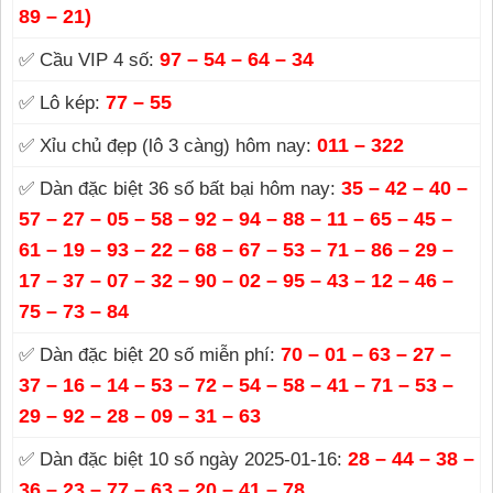
89 – 21)
97 – 54 – 64 – 34
✅ Cầu VIP 4 số:
77 – 55
✅ Lô kép:
011 – 322
✅ Xỉu chủ đẹp (lô 3 càng) hôm nay:
35 – 42 – 40 –
✅ Dàn đặc biệt 36 số bất bại hôm nay:
57 – 27 – 05 – 58 – 92 – 94 – 88 – 11 – 65 – 45 –
61 – 19 – 93 – 22 – 68 – 67 – 53 – 71 – 86 – 29 –
17 – 37 – 07 – 32 – 90 – 02 – 95 – 43 – 12 – 46 –
75 – 73 – 84
70 – 01 – 63 – 27 –
✅ Dàn đặc biệt 20 số miễn phí:
37 – 16 – 14 – 53 – 72 – 54 – 58 – 41 – 71 – 53 –
29 – 92 – 28 – 09 – 31 – 63
28 – 44 – 38 –
✅ Dàn đặc biệt 10 số ngày 2025-01-16:
36 – 23 – 77 – 63 – 20 – 41 – 78