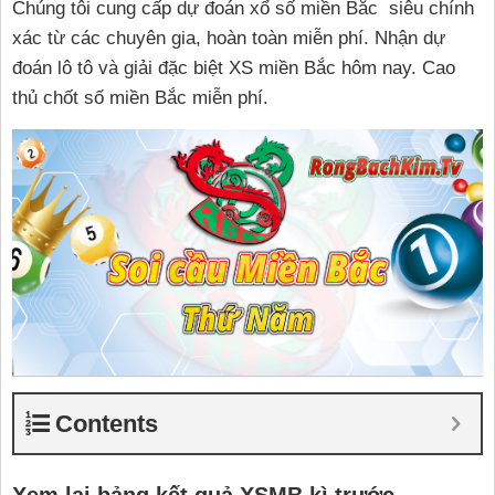
Chúng tôi cung cấp dự đoán xổ số miền Bắc siêu chính
xác từ các chuyên gia, hoàn toàn miễn phí. Nhận dự
đoán lô tô và giải đặc biệt XS miền Bắc hôm nay. Cao
thủ chốt số miền Bắc miễn phí.
Contents
Xem lại bảng kết quả XSMB kì trước