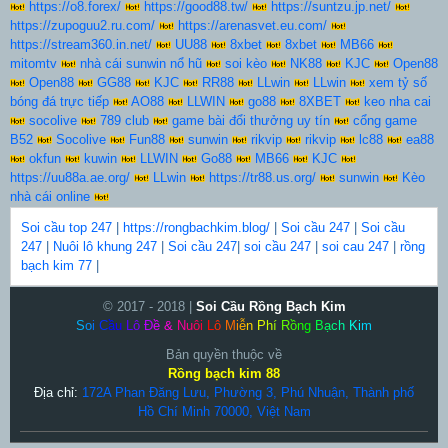
https://o8.forex/
https://good88.tw/
https://suntzu.jp.net/
https://zupoguu2.ru.com/
https://arenasvet.eu.com/
https://stream360.in.net/
UU88
8xbet
8xbet
MB66
mitomtv
nhà cái sunwin nổ hũ
soi kèo
NK88
KJC
Open88
Open88
GG88
KJC
RR88
LLwin
LLwin
xem tỷ số
bóng đá trực tiếp
AO88
LLWIN
go88
8XBET
keo nha cai
socolive
789 club
game bài đổi thưởng uy tín
cổng game
B52
Socolive
Fun88
sunwin
rikvip
rikvip
lc88
ea88
okfun
kuwin
LLWIN
Go88
MB66
KJC
https://uu88a.ae.org/
LLwin
https://tr88.us.org/
sunwin
Kèo
nhà cái online
Soi cầu top 247
|
https://rongbachkim.blog/
|
Soi cầu 247
|
Soi cầu
247
|
Nuôi lô khung 247
|
Soi cầu 247
|
soi cầu 247
|
soi cau 247
|
rồng
bạch kim 77
|
© 2017 - 2018 |
Soi Cầu Rồng Bạch Kim
S
o
i
C
ầ
u
L
ô
Đ
ề
&
N
u
ô
i
L
ô
M
i
ễ
n
P
h
í
R
ồ
n
g
B
ạ
c
h
K
i
m
Bản quyền thuộc về
Rồng bạch kim 88
Địa chỉ:
172A Phan Đăng Lưu, Phường 3, Phú Nhuận, Thành phố
Hồ Chí Minh 70000, Việt Nam