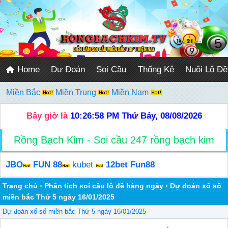
Home
Dự Đoán
Soi Cầu
Thống Kê
Nuôi Lô Đề
Miền Bắc
Miền Trung
Miền Nam
Bây giờ là
10:26:59 PM
Thứ Bảy, 08/08/2026
Rồng Bạch Kim - Soi cầu 247 rồng bạch kim
JBO
FUN 88
kubet
12bet
Fun88
Trang chủ
›
Phân tích soi cầu lô đề hàng ngày
›
Dự đoán xổ số
miền bắc Thứ 5 ngày 16/01/2025
Dự đoán xổ số miền bắc Thứ 5 ngày 16/01/2025