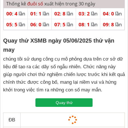
Thống kê
đuôi số
xuất hiện trong 30 ngày
00
:
4
lần
01
:
1
lần
02
:
8
lần
03
:
2
lần
04
:
0
lần
05
:
5
lần
06
:
0
lần
07
:
5
lần
08
:
1
lần
09
:
8
lần
Quay thử XSMB ngày 05/06/2025 thử vận
may
chúng tôi sử dụng công cụ mô phỏng dựa trên cơ sở dữ
liệu để tạo ra các dãy số ngẫu nhiên. Chức năng này
giúp người chơi thử nghiệm chiến lược trước khi kết quả
chính thức được công bố, mang lại niềm vui và hứng
khởi trong việc tìm ra những con số may mắn.
Quay thử
ĐB