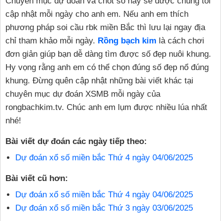
Chuyên mục dự đoán và chốt số này sẽ được chúng tôi
cập nhật mỗi ngày cho anh em. Nếu anh em thích
phương pháp soi cầu rbk miền Bắc thì lưu lại ngay địa
chỉ tham khảo mỗi ngày.
Rồng bạch kim
là cách chơi
đơn giản giúp bạn dễ dàng tìm được số đẹp nuôi khung.
Hy vọng rằng anh em có thể chọn đúng số đẹp nổ đúng
khung. Đừng quên cập nhật những bài viết khác tại
chuyên mục dự đoán XSMB mỗi ngày của
rongbachkim.tv. Chúc anh em lụm được nhiều lúa nhất
nhé!
Bài viết dự đoán các ngày tiếp theo:
Dự đoán xổ số miền bắc Thứ 4 ngày 04/06/2025
Bài viết cũ hơn:
Dự đoán xổ số miền bắc Thứ 4 ngày 04/06/2025
Dự đoán xổ số miền bắc Thứ 3 ngày 03/06/2025