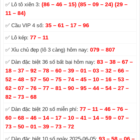
(86 – 46 – 15) (85 – 09 – 24) (29 –
✅ Lô tô xiên 3:
11 – 84)
35 – 61 – 17 – 96
✅ Cầu VIP 4 số:
77 – 11
✅ Lô kép:
079 – 807
✅ Xỉu chủ đẹp (lô 3 càng) hôm nay:
83 – 38 – 67 –
✅ Dàn đặc biệt 36 số bất bại hôm nay:
18 – 37 – 92 – 78 – 60 – 39 – 01 – 03 – 32 – 66 –
52 – 48 – 57 – 50 – 75 – 74 – 45 – 10 – 16 – 53 –
62 – 07 – 76 – 77 – 81 – 90 – 95 – 44 – 54 – 27 –
82 – 73 – 68
77 – 11 – 46 – 76 –
✅ Dàn đặc biệt 20 số miễn phí:
60 – 68 – 46 – 14 – 17 – 10 – 41 – 14 – 59 – 07 –
73 – 50 – 01 – 39 – 73 – 72
93 – 58 – 06 –
✅ Dàn đặc biệt 10 số ngày 2025-06-05: