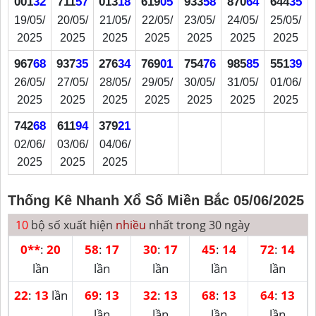
001
32
711
57
013
18
619
05
933
58
870
64
644
35
19/05/
20/05/
21/05/
22/05/
23/05/
24/05/
25/05/
2025
2025
2025
2025
2025
2025
2025
967
68
937
35
276
34
769
01
754
76
985
85
551
39
26/05/
27/05/
28/05/
29/05/
30/05/
31/05/
01/06/
2025
2025
2025
2025
2025
2025
2025
742
68
611
94
379
21
02/06/
03/06/
04/06/
2025
2025
2025
Thống Kê Nhanh Xổ Số Miền Bắc 05/06/2025
10
bộ số xuất hiện
nhiều
nhất trong 30 ngày
0**
:
20
58
:
17
30
:
17
45
:
14
72
:
14
lần
lần
lần
lần
lần
22
:
13
lần
69
:
13
32
:
13
68
:
13
64
:
13
lần
lần
lần
lần