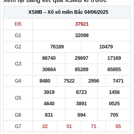
XSMB – Xổ số miền Bắc 04/06/2025
37921
ĐB
32098
G1
76169
10479
G2
86740
29697
17169
G3
30664
85289
65955
8480
7522
2956
7471
G4
3919
8723
1456
G5
4640
3891
0025
831
694
705
G6
22
51
71
55
G7