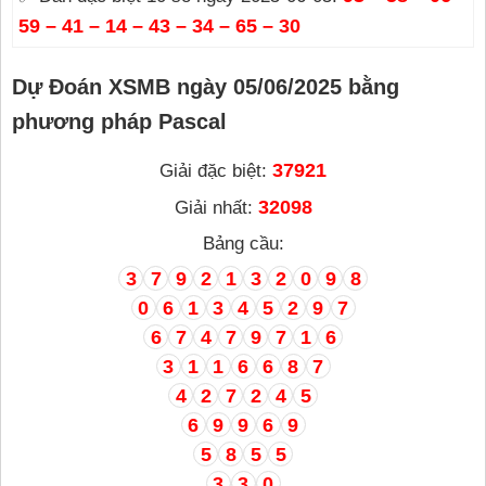
59 – 41 – 14 – 43 – 34 – 65 – 30
Dự Đoán XSMB ngày 05/06/2025 bằng
phương pháp Pascal
37921
Giải đặc biệt:
32098
Giải nhất:
Bảng cầu:
3
7
9
2
1
3
2
0
9
8
0
6
1
3
4
5
2
9
7
6
7
4
7
9
7
1
6
3
1
1
6
6
8
7
4
2
7
2
4
5
6
9
9
6
9
5
8
5
5
3
3
0