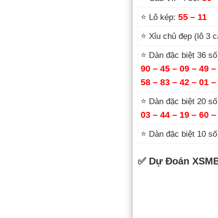
55 – 11
⭐️ Lô kép:
⭐️ Xỉu chủ đẹp (lô 3
⭐️ Dàn đặc biệt 36 s
90 – 45 – 09 – 49 –
58 – 83 – 42 – 01 –
⭐️ Dàn đặc biệt 20 s
03 – 44 – 19 – 60 –
⭐️ Dàn đặc biệt 10 s
✅ Dự Đoán XSMB 