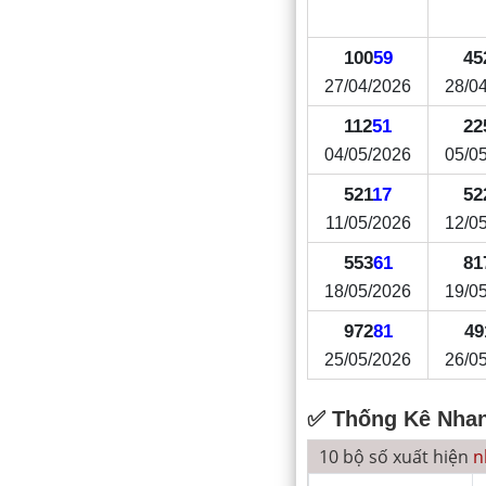
100
59
45
27/04/2026
28/0
112
51
22
04/05/2026
05/0
521
17
52
11/05/2026
12/0
553
61
81
18/05/2026
19/0
972
81
49
25/05/2026
26/0
✅ Thống Kê Nhan
10 bộ số xuất hiện
n