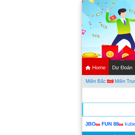
Home
Dự Đoán
Miền Bắc
Miền Tr
JBO
FUN 88
kube