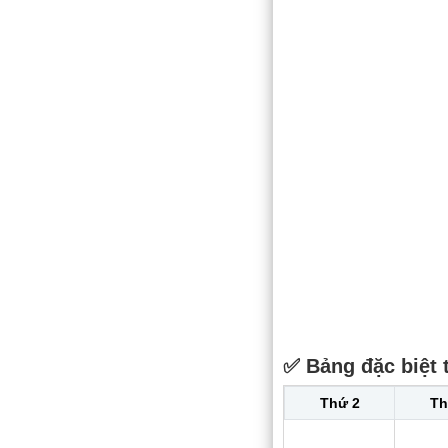
✅ Bảng đặc biệt 
Thứ 2
Th