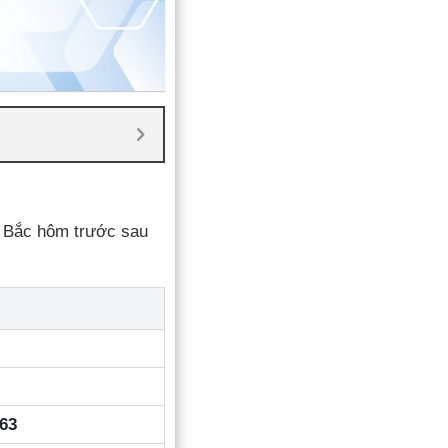
 Bắc hôm trước sau
63