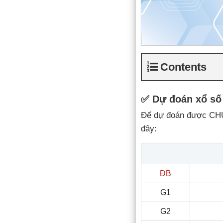
Contents
✅ Dự đoán xổ số 
Để dự đoán được CHU
đây:
ĐB
G1
G2