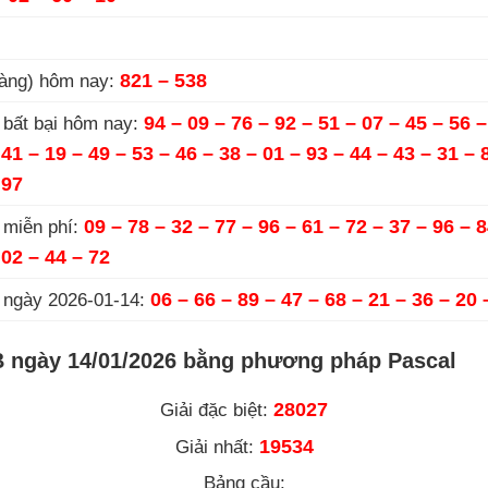
821 – 538
 càng) hôm nay:
94 – 09 – 76 – 92 – 51 – 07 – 45 – 56 –
ố bất bại hôm nay:
 41 – 19 – 49 – 53 – 46 – 38 – 01 – 93 – 44 – 43 – 31 – 
 97
09 – 78 – 32 – 77 – 96 – 61 – 72 – 37 – 96 – 8
ố miễn phí:
 02 – 44 – 72
06 – 66 – 89 – 47 – 68 – 21 – 36 – 20 
ố ngày 2026-01-14:
ngày 14/01/2026 bằng phương pháp Pascal
28027
Giải đặc biệt:
19534
Giải nhất:
Bảng cầu: