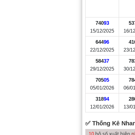
740
93
53
15/12/2025
16/1
644
96
41
22/12/2025
23/1
584
37
78
29/12/2025
30/1
705
05
78
05/01/2026
06/0
318
94
28
12/01/2026
13/0
✅ Thống Kê Nhan
10
bộ số xuất hiện
n