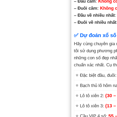
– Đầu câm
:
Không c
– Đuôi câm:
Không 
– Đầu về nhiều nhất
– Đuôi về nhiều nhất
✅ Dự đoán xổ số
Hãy cùng chuyên gia 
tôi sử dụng phương 
những con số đẹp nhấ
chuẩn xác nhất. Cụ t
⭐️ Đặc biệt đầu, đuôi
⭐️ Bạch thủ lô hôm n
(30 –
⭐️ Lô tô xiên 2:
(13 –
⭐️ Lô tô xiên 3:
55 –
⭐️ Cầu VIP 4 số: