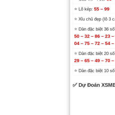
55 – 99
⭐️ Lô kép:
⭐️ Xỉu chủ đẹp (lô 3
⭐️ Dàn đặc biệt 36 s
50 – 32 – 86 – 23 –
04 – 75 – 72 – 54 –
⭐️ Dàn đặc biệt 20 s
29 – 65 – 49 – 70 –
⭐️ Dàn đặc biệt 10 s
✅ Dự Đoán XSMB 