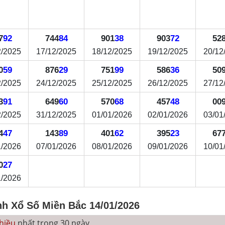
7
92
744
84
901
38
903
72
52
2/2025
17/12/2025
18/12/2025
19/12/2025
20/12
0
59
876
29
751
99
586
36
50
2/2025
24/12/2025
25/12/2025
26/12/2025
27/12
3
91
649
60
570
68
457
48
00
2/2025
31/12/2025
01/01/2026
02/01/2026
03/01
4
47
143
89
401
62
395
23
67
1/2026
07/01/2026
08/01/2026
09/01/2026
10/01
0
27
1/2026
h Xổ Số Miền Bắc 14/01/2026
hiều
nhất trong 30 ngày