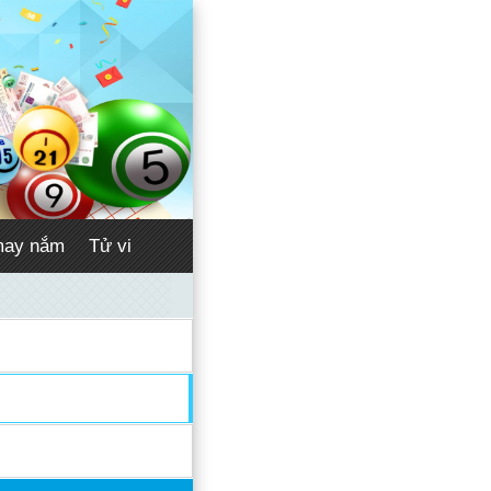
may nắm
Tử vi