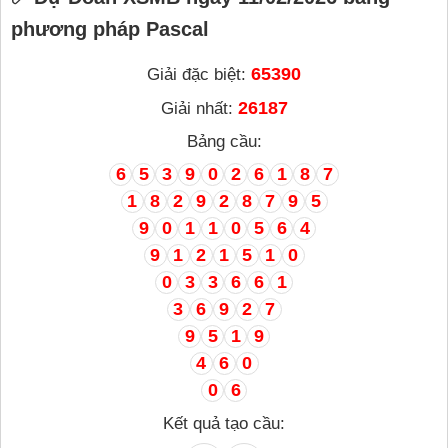
phương pháp Pascal
65390
Giải đặc biệt:
26187
Giải nhất:
Bảng cầu:
6
5
3
9
0
2
6
1
8
7
1
8
2
9
2
8
7
9
5
9
0
1
1
0
5
6
4
9
1
2
1
5
1
0
0
3
3
6
6
1
3
6
9
2
7
9
5
1
9
4
6
0
0
6
Kết quả tạo cầu: