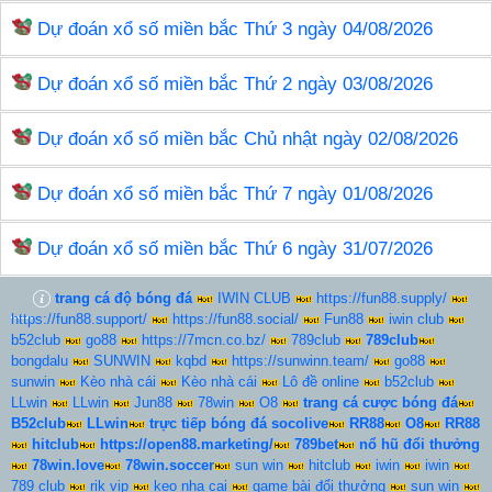
Dự đoán xổ số miền bắc Thứ 3 ngày 04/08/2026
Dự đoán xổ số miền bắc Thứ 2 ngày 03/08/2026
Dự đoán xổ số miền bắc Chủ nhật ngày 02/08/2026
Dự đoán xổ số miền bắc Thứ 7 ngày 01/08/2026
Dự đoán xổ số miền bắc Thứ 6 ngày 31/07/2026
trang cá độ bóng đá
IWIN CLUB
https://fun88.supply/
https://fun88.support/
https://fun88.social/
Fun88
iwin club
b52club
go88
https://7mcn.co.bz/
789club
789club
bongdalu
SUNWIN
kqbd
https://sunwinn.team/
go88
sunwin
Kèo nhà cái
Kèo nhà cái
Lô đề online
b52club
LLwin
LLwin
Jun88
78win
O8
trang cá cược bóng đá
B52club
LLwin
trực tiếp bóng đá socolive
RR88
O8
RR88
hitclub
https://open88.marketing/
789bet
nổ hũ đổi thưởng
78win.love
78win.soccer
sun win
hitclub
iwin
iwin
789 club
rik vip
keo nha cai
game bài đổi thưởng
sun win