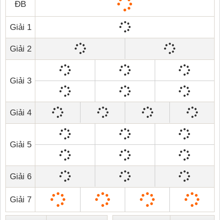
ĐB
Giải 1
Giải 2
Giải 3
Giải 4
Giải 5
Giải 6
Giải 7