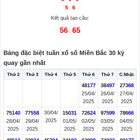
5
6
Kết quả tạo cầu:
56
65
Bảng đặc biệt tuần xổ số Miền Bắc 30 kỳ
quay gần nhất
Thứ 2
Thứ 3
Thứ 4
Thứ 5
Thứ 6
Thứ 7
C.Nhật
481
77
384
97
273
68
25/04/
26/04/
27/04/
2025
2025
2025
751
40
775
58
30/04/
150
31
726
24
975
99
786
66
2025
28/04/
29/04/
01/05/
02/05/
03/05/
04/05/
2025
2025
2025
2025
2025
2025