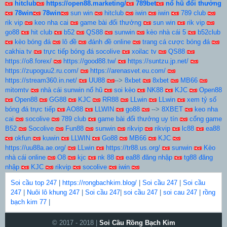
hitclub
https://open88.marketing/
789bet
nổ hũ đổi thưởng
78win
78win
sun win
hitclub
iwin
iwin
789 club
rik vip
keo nha cai
game bài đổi thưởng
sun win
rik vip
go88
hit club
b52
QS88
sunwin
kèo nhà cái 5
b52club
kèo bóng đá
lô đề
đánh đề online
trang cá cược bóng đá
cakhia tv
trực tiếp bóng đá socolive
xoilac tv
QS88
https://o8.forex/
https://good88.tw/
https://suntzu.jp.net/
https://zupoguu2.ru.com/
https://arenasvet.eu.com/
https://stream360.in.net/
UU88
-->
8xbet
8xbet
MB66
mitomtv
nhà cái sunwin nổ hũ
soi kèo
NK88
KJC
Open88
Open88
GG88
KJC
RR88
LLwin
LLwin
xem tỷ số
bóng đá trực tiếp
AO88
LLWIN
go88
-->
8XBET
keo nha
cai
socolive
789 club
game bài đổi thưởng uy tín
cổng game
B52
Socolive
Fun88
sunwin
rikvip
rikvip
lc88
ea88
okfun
kuwin
LLWIN
Go88
MB66
KJC
https://uu88a.ae.org/
LLwin
https://tr88.us.org/
sunwin
Kèo
nhà cái online
O8
kjc
nk 88
ea88 đăng nhập
tg88 đăng
nhập
KJC
rikvip
socolive
iwin
Soi cầu top 247
|
https://rongbachkim.blog/
|
Soi cầu 247
|
Soi cầu
247
|
Nuôi lô khung 247
|
Soi cầu 247
|
soi cầu 247
|
soi cau 247
|
rồng
bạch kim 77
|
© 2017 - 2018 |
Soi Cầu Rồng Bạch Kim