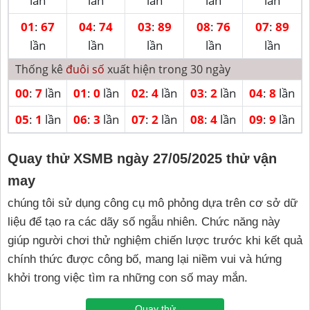
lần
lần
lần
lần
lần
01
:
67
04
:
74
03
:
89
08
:
76
07
:
89
lần
lần
lần
lần
lần
Thống kê
đuôi số
xuất hiện trong 30 ngày
00
:
7
lần
01
:
0
lần
02
:
4
lần
03
:
2
lần
04
:
8
lần
05
:
1
lần
06
:
3
lần
07
:
2
lần
08
:
4
lần
09
:
9
lần
Quay thử XSMB ngày 27/05/2025 thử vận
may
chúng tôi sử dụng công cụ mô phỏng dựa trên cơ sở dữ
liệu để tạo ra các dãy số ngẫu nhiên. Chức năng này
giúp người chơi thử nghiệm chiến lược trước khi kết quả
chính thức được công bố, mang lại niềm vui và hứng
khởi trong việc tìm ra những con số may mắn.
Quay thử