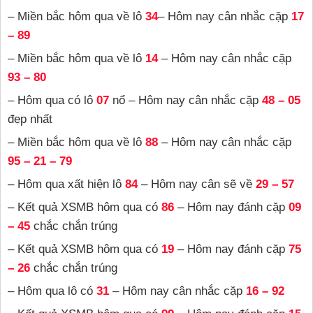
– Miền bắc hôm qua về lô
34
– Hôm nay cân nhắc cặp
17
– 89
– Miền bắc hôm qua về lô
14
– Hôm nay cân nhắc cặp
93 – 80
– Hôm qua có lô
07
nổ – Hôm nay cân nhắc cặp
48 – 05
đẹp nhất
– Miền bắc hôm qua về lô
88
– Hôm nay cân nhắc cặp
95 – 21 – 79
– Hôm qua xất hiện lô
84
– Hôm nay cân sẽ về
29 – 57
– Kết quả XSMB hôm qua có
86
– Hôm nay đánh cặp
09
– 45
chắc chắn trúng
– Kết quả XSMB hôm qua có
19
– Hôm nay đánh cặp
75
– 26
chắc chắn trúng
– Hôm qua lô có
31
– Hôm nay cân nhắc cặp
16 – 92