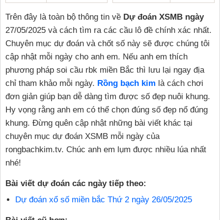
Trên đây là toàn bộ thông tin về
Dự đoán XSMB ngày
27/05/2025 và cách tìm ra các cầu lô đề chính xác nhất.
Chuyên mục dự đoán và chốt số này sẽ được chúng tôi
cập nhật mỗi ngày cho anh em. Nếu anh em thích
phương pháp soi cầu rbk miền Bắc thì lưu lại ngay địa
chỉ tham khảo mỗi ngày.
Rồng bạch kim
là cách chơi
đơn giản giúp bạn dễ dàng tìm được số đẹp nuôi khung.
Hy vọng rằng anh em có thể chọn đúng số đẹp nổ đúng
khung. Đừng quên cập nhật những bài viết khác tại
chuyên mục dự đoán XSMB mỗi ngày của
rongbachkim.tv. Chúc anh em lụm được nhiều lúa nhất
nhé!
Bài viết dự đoán các ngày tiếp theo:
Dự đoán xổ số miền bắc Thứ 2 ngày 26/05/2025