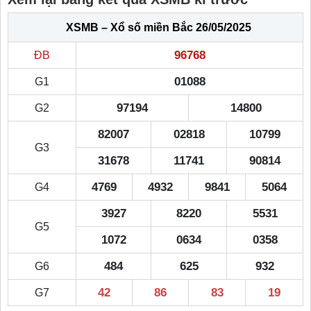
XSMB – Xổ số miền Bắc 26/05/2025
96768
ĐB
01088
G1
97194
14800
G2
82007
02818
10799
G3
31678
11741
90814
4769
4932
9841
5064
G4
3927
8220
5531
G5
1072
0634
0358
484
625
932
G6
42
86
83
19
G7