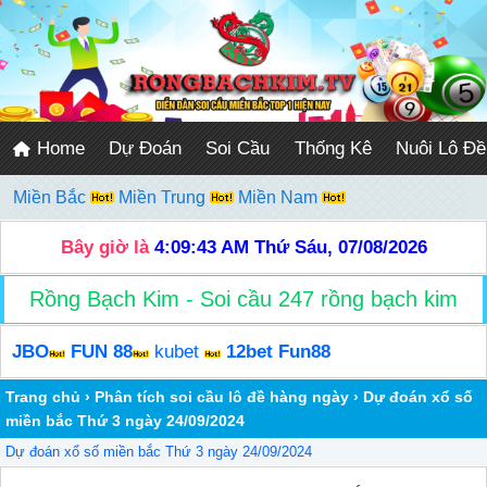
Home
Dự Đoán
Soi Cầu
Thống Kê
Nuôi Lô Đề
Miền Bắc
Miền Trung
Miền Nam
Bây giờ là
4:09:44 AM
Thứ Sáu, 07/08/2026
Rồng Bạch Kim - Soi cầu 247 rồng bạch kim
JBO
FUN 88
kubet
12bet
Fun88
Trang chủ
›
Phân tích soi cầu lô đề hàng ngày
›
Dự đoán xổ số
miền bắc Thứ 3 ngày 24/09/2024
Dự đoán xổ số miền bắc Thứ 3 ngày 24/09/2024