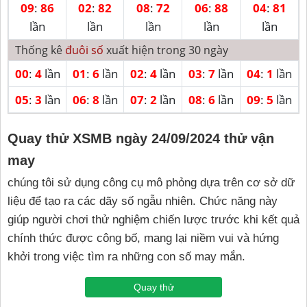
09
:
86
02
:
82
08
:
72
06
:
88
04
:
81
lần
lần
lần
lần
lần
Thống kê
đuôi số
xuất hiện trong 30 ngày
00
:
4
lần
01
:
6
lần
02
:
4
lần
03
:
7
lần
04
:
1
lần
05
:
3
lần
06
:
8
lần
07
:
2
lần
08
:
6
lần
09
:
5
lần
Quay thử XSMB ngày 24/09/2024 thử vận
may
chúng tôi sử dụng công cụ mô phỏng dựa trên cơ sở dữ
liệu để tạo ra các dãy số ngẫu nhiên. Chức năng này
giúp người chơi thử nghiệm chiến lược trước khi kết quả
chính thức được công bố, mang lại niềm vui và hứng
khởi trong việc tìm ra những con số may mắn.
Quay thử