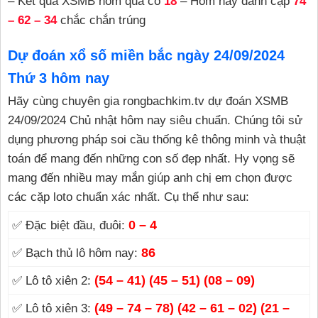
– Kết quả XSMB hôm qua có
18
– Hôm nay đánh cặp
74
– 62 – 34
chắc chắn trúng
Dự đoán xổ số miền bắc ngày 24/09/2024
Thứ 3 hôm nay
Hãy cùng chuyên gia rongbachkim.tv dự đoán XSMB
24/09/2024 Chủ nhật hôm nay siêu chuẩn. Chúng tôi sử
dụng phương pháp soi cầu thống kê thông minh và thuật
toán để mang đến những con số đẹp nhất. Hy vọng sẽ
mang đến nhiều may mắn giúp anh chị em chọn được
các cặp loto chuẩn xác nhất. Cụ thể như sau:
0 – 4
✅ Đặc biệt đầu, đuôi:
86
✅ Bạch thủ lô hôm nay:
(54 – 41) (45 – 51) (08 – 09)
✅ Lô tô xiên 2:
(49 – 74 – 78) (42 – 61 – 02) (21 –
✅ Lô tô xiên 3: