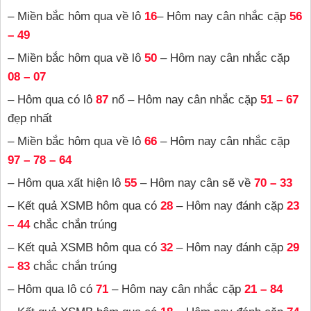
– Miền bắc hôm qua về lô
16
– Hôm nay cân nhắc cặp
56
– 49
– Miền bắc hôm qua về lô
50
– Hôm nay cân nhắc cặp
08 – 07
– Hôm qua có lô
87
nổ – Hôm nay cân nhắc cặp
51 – 67
đẹp nhất
– Miền bắc hôm qua về lô
66
– Hôm nay cân nhắc cặp
97 – 78 – 64
– Hôm qua xất hiện lô
55
– Hôm nay cân sẽ về
70 – 33
– Kết quả XSMB hôm qua có
28
– Hôm nay đánh cặp
23
– 44
chắc chắn trúng
– Kết quả XSMB hôm qua có
32
– Hôm nay đánh cặp
29
– 83
chắc chắn trúng
– Hôm qua lô có
71
– Hôm nay cân nhắc cặp
21 – 84