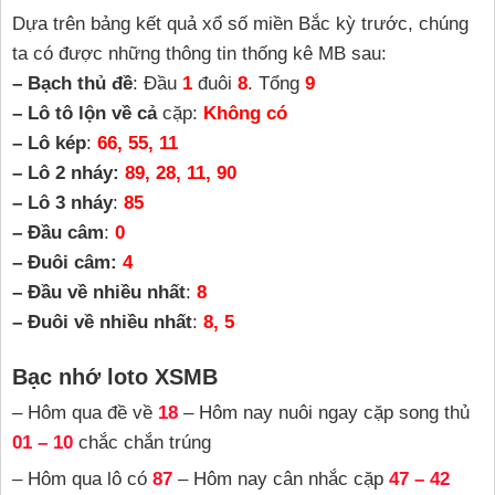
Dựa trên bảng kết quả xổ số miền Bắc kỳ trước, chúng
ta có được những thông tin thống kê MB sau:
– Bạch thủ đề
: Đầu
1
đuôi
8
. Tổng
9
– Lô tô lộn về cả
cặp:
Không có
– Lô kép
:
66, 55, 11
– Lô 2 nháy:
89, 28, 11, 90
– Lô 3 nháy
:
85
– Đầu câm
:
0
– Đuôi câm:
4
– Đầu về nhiều nhất
:
8
– Đuôi về nhiều nhất
:
8, 5
Bạc nhớ loto XSMB
– Hôm qua đề về
18
– Hôm nay nuôi ngay cặp song thủ
01 – 10
chắc chắn trúng
– Hôm qua lô có
87
– Hôm nay cân nhắc cặp
47 – 42