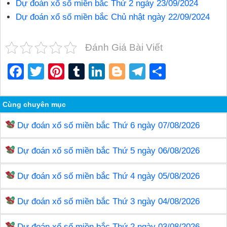
Dự đoán xổ số miền bắc Thứ 2 ngày 23/09/2024
Dự đoán xổ số miền bắc Chủ nhật ngày 22/09/2024
Đánh Giá Bài Viết
F
T
Pi
T
Li
Bl
T
S
a
wi
nt
u
n
o
el
h
c
tt
er
m
k
g
e
ar
Cùng chuyên mục
e
er
e
bl
e
g
gr
e
Dự đoán xổ số miền bắc Thứ 6 ngày 07/08/2026
b
st
r
dI
er
a
o
n
m
Dự đoán xổ số miền bắc Thứ 5 ngày 06/08/2026
o
Dự đoán xổ số miền bắc Thứ 4 ngày 05/08/2026
k
Dự đoán xổ số miền bắc Thứ 3 ngày 04/08/2026
Dự đoán xổ số miền bắc Thứ 2 ngày 03/08/2026