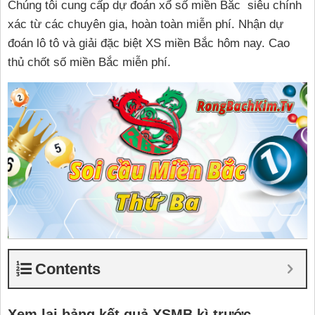
Chúng tôi cung cấp dự đoán xổ số miền Bắc siêu chính
xác từ các chuyên gia, hoàn toàn miễn phí. Nhận dự
đoán lô tô và giải đặc biệt XS miền Bắc hôm nay. Cao
thủ chốt số miền Bắc miễn phí.
Contents
Xem lại bảng kết quả XSMB kì trước