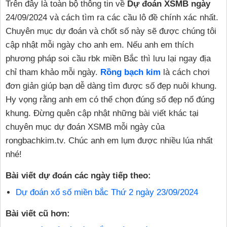
Trên đây là toàn bộ thông tin về
Dự đoán XSMB ngày
24/09/2024 và cách tìm ra các cầu lô đề chính xác nhất.
Chuyên mục dự đoán và chốt số này sẽ được chúng tôi
cập nhật mỗi ngày cho anh em. Nếu anh em thích
phương pháp soi cầu rbk miền Bắc thì lưu lại ngay địa
chỉ tham khảo mỗi ngày.
Rồng bạch kim
là cách chơi
đơn giản giúp bạn dễ dàng tìm được số đẹp nuôi khung.
Hy vọng rằng anh em có thể chọn đúng số đẹp nổ đúng
khung. Đừng quên cập nhật những bài viết khác tại
chuyên mục dự đoán XSMB mỗi ngày của
rongbachkim.tv. Chúc anh em lụm được nhiều lúa nhất
nhé!
Bài viết dự đoán các ngày tiếp theo:
Dự đoán xổ số miền bắc Thứ 2 ngày 23/09/2024
Bài viết cũ hơn: