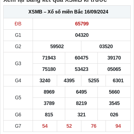
XSMB – Xổ số miền Bắc 16/09/2024
65799
ĐB
04320
G1
59502
03520
G2
71943
60475
39170
G3
75180
53423
05065
3240
4395
5255
6301
G4
8969
6495
5660
G5
3789
8219
3545
815
321
026
G6
54
52
76
94
G7