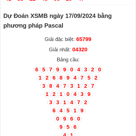
Dự Đoán XSMB ngày 17/09/2024 bằng
phương pháp Pascal
65799
Giải đặc biệt:
04320
Giải nhất:
Bảng cầu:
6
5
7
9
9
0
4
3
2
0
1
2
6
8
9
4
7
5
2
3
8
4
7
3
1
2
7
1
2
1
0
4
3
9
3
3
1
4
7
2
6
4
5
1
9
0
9
6
0
9
5
6
4
1