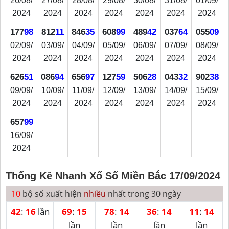
26/08/
27/08/
28/08/
29/08/
30/08/
31/08/
01/09/
2024
2024
2024
2024
2024
2024
2024
177
98
812
11
846
35
608
99
489
42
037
64
055
09
02/09/
03/09/
04/09/
05/09/
06/09/
07/09/
08/09/
2024
2024
2024
2024
2024
2024
2024
626
51
086
94
656
97
127
59
506
28
043
32
902
38
09/09/
10/09/
11/09/
12/09/
13/09/
14/09/
15/09/
2024
2024
2024
2024
2024
2024
2024
657
99
16/09/
2024
Thống Kê Nhanh Xổ Số Miền Bắc 17/09/2024
10
bộ số xuất hiện
nhiều
nhất trong 30 ngày
42
:
16
lần
69
:
15
78
:
14
36
:
14
11
:
14
lần
lần
lần
lần