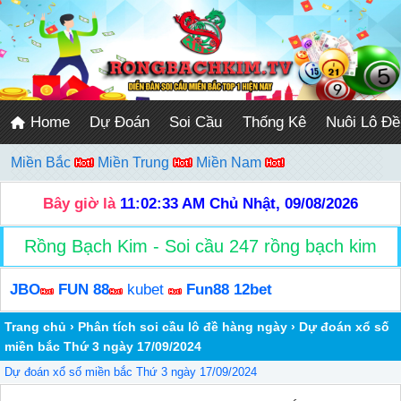
Home
Dự Đoán
Soi Cầu
Thống Kê
Nuôi Lô Đề
Miền Bắc
Miền Trung
Miền Nam
Bây giờ là
11:02:34 AM
Chủ Nhật, 09/08/2026
Rồng Bạch Kim - Soi cầu 247 rồng bạch kim
JBO
FUN 88
kubet
Fun88
12bet
Trang chủ
›
Phân tích soi cầu lô đề hàng ngày
›
Dự đoán xổ số
miền bắc Thứ 3 ngày 17/09/2024
Dự đoán xổ số miền bắc Thứ 3 ngày 17/09/2024