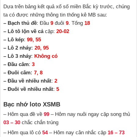
Dựa trên bảng kết quả xổ số miền Bắc kỳ trước, chúng
ta có được những thông tin thống kê MB sau:
– Bạch thủ đề
: Đầu
9
đuôi
9
. Tổng
18
– Lô tô lộn về cả
cặp:
20-02
– Lô kép
:
99, 55
– Lô 2 nháy:
20, 95
– Lô 3 nháy
:
Không có
– Đầu câm
:
3
– Đuôi câm:
7, 8
– Đầu về nhiều nhất
:
2
– Đuôi về nhiều nhất
:
5
Bạc nhớ loto XSMB
– Hôm qua đề về
99
– Hôm nay nuôi ngay cặp song thủ
03 – 30
chắc chắn trúng
– Hôm qua lô có
54
– Hôm nay cân nhắc cặp
16 – 73