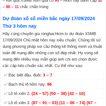
– Kết quả XSMB hôm qua có
95
– Hôm nay đánh cặp
32
– 86 – 11
chắc chắn trúng
Dự đoán xổ số miền bắc ngày 17/09/2024
Thứ 3 hôm nay
Hãy cùng chuyên gia rongbachkim.tv dự đoán XSMB
17/09/2024 Chủ nhật hôm nay siêu chuẩn. Chúng tôi sử
dụng phương pháp soi cầu thống kê thông minh và thuật
toán để mang đến những con số đẹp nhất. Hy vọng sẽ
mang đến nhiều may mắn giúp anh chị em chọn được
các cặp loto chuẩn xác nhất. Cụ thể như sau:
3 – 7
✅ Đặc biệt đầu, đuôi:
96
✅ Bạch thủ lô hôm nay:
(24 – 57) (50 – 38) (42 – 10)
✅ Lô tô xiên 2:
(87 – 91 – 03) (11 – 06 – 74) (67 –
✅ Lô tô xiên 3: