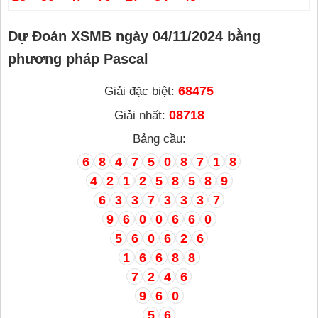
Dự Đoán XSMB ngày 04/11/2024 bằng
phương pháp Pascal
68475
Giải đặc biệt:
08718
Giải nhất:
Bảng cầu:
6
8
4
7
5
0
8
7
1
8
4
2
1
2
5
8
5
8
9
6
3
3
7
3
3
3
7
9
6
0
0
6
6
0
5
6
0
6
2
6
1
6
6
8
8
7
2
4
6
9
6
0
5
6