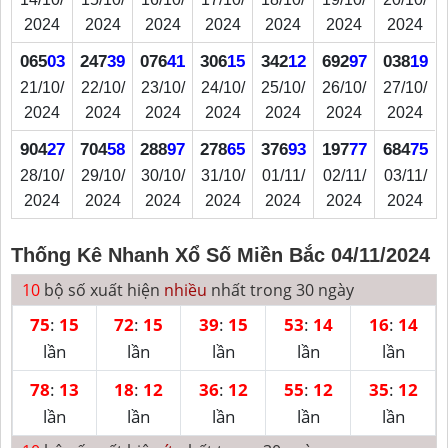
2024
2024
2024
2024
2024
2024
2024
065
03
247
39
076
41
306
15
342
12
692
97
038
19
21/10/
22/10/
23/10/
24/10/
25/10/
26/10/
27/10/
2024
2024
2024
2024
2024
2024
2024
904
27
704
58
288
97
278
65
376
93
197
77
684
75
28/10/
29/10/
30/10/
31/10/
01/11/
02/11/
03/11/
2024
2024
2024
2024
2024
2024
2024
Thống Kê Nhanh Xổ Số Miền Bắc 04/11/2024
10
bộ số xuất hiện
nhiều
nhất trong 30 ngày
75
:
15
72
:
15
39
:
15
53
:
14
16
:
14
lần
lần
lần
lần
lần
78
:
13
18
:
12
36
:
12
55
:
12
35
:
12
lần
lần
lần
lần
lần