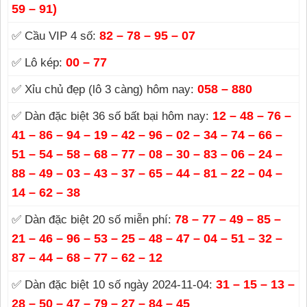
59 – 91)
82 – 78 – 95 – 07
✅ Cầu VIP 4 số:
00 – 77
✅ Lô kép:
058 – 880
✅ Xỉu chủ đẹp (lô 3 càng) hôm nay:
12 – 48 – 76 –
✅ Dàn đặc biệt 36 số bất bại hôm nay:
41 – 86 – 94 – 19 – 42 – 96 – 02 – 34 – 74 – 66 –
51 – 54 – 58 – 68 – 77 – 08 – 30 – 83 – 06 – 24 –
88 – 49 – 03 – 43 – 37 – 65 – 44 – 81 – 22 – 04 –
14 – 62 – 38
78 – 77 – 49 – 85 –
✅ Dàn đặc biệt 20 số miễn phí:
21 – 46 – 96 – 53 – 25 – 48 – 47 – 04 – 51 – 32 –
87 – 44 – 68 – 77 – 62 – 12
31 – 15 – 13 –
✅ Dàn đặc biệt 10 số ngày 2024-11-04:
28 – 50 – 47 – 79 – 27 – 84 – 45