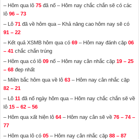
– Hôm qua lô
75
đã nổ – Hôm nay chắc chắn sẽ có các
lô
96 – 73
– Lô
71
đã về hôm qua – Khả năng cao hôm nay sẽ có
91 – 22
– Kết quả XSMB hôm qua có
69
– Hôm nay đánh cặp
06
– 41
chắc chắn trúng
– Hôm qua có lô
09
nổ – Hôm nay cân nhắc cặp
19 – 25
– 68
đẹp nhất
– Miền bắc hôm qua về lô
63
– Hôm nay cân nhắc cặp
82 – 21
– Lô
11
đã nổ ngày hôm qua – Hôm nay chắc chắn sẽ về
lô
15 – 62 – 56
– Hôm qua xất hiện lô
64
– Hôm nay cân sẽ về
76 – 74 –
77
– Hôm qua lô có
05
– Hôm nay cân nhắc cặp
88 – 87