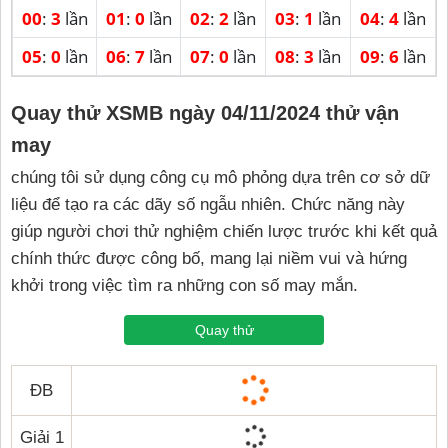
00
:
3
lần
01
:
0
lần
02
:
2
lần
03
:
1
lần
04
:
4
lần
05
:
0
lần
06
:
7
lần
07
:
0
lần
08
:
3
lần
09
:
6
lần
Quay thử XSMB ngày 04/11/2024 thử vận
may
chúng tôi sử dụng công cụ mô phỏng dựa trên cơ sở dữ
liệu để tạo ra các dãy số ngẫu nhiên. Chức năng này
giúp người chơi thử nghiệm chiến lược trước khi kết quả
chính thức được công bố, mang lại niềm vui và hứng
khởi trong việc tìm ra những con số may mắn.
Quay thử
ĐB
Giải 1