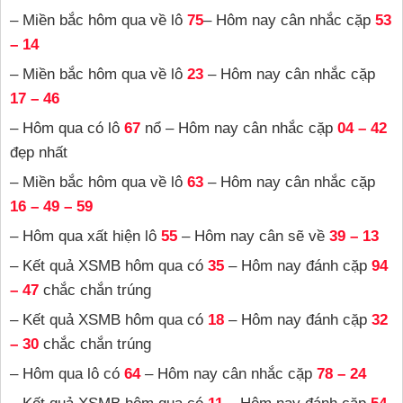
– Miền bắc hôm qua về lô
75
– Hôm nay cân nhắc cặp
53
– 14
– Miền bắc hôm qua về lô
23
– Hôm nay cân nhắc cặp
17 – 46
– Hôm qua có lô
67
nổ – Hôm nay cân nhắc cặp
04 – 42
đẹp nhất
– Miền bắc hôm qua về lô
63
– Hôm nay cân nhắc cặp
16 – 49 – 59
– Hôm qua xất hiện lô
55
– Hôm nay cân sẽ về
39 – 13
– Kết quả XSMB hôm qua có
35
– Hôm nay đánh cặp
94
– 47
chắc chắn trúng
– Kết quả XSMB hôm qua có
18
– Hôm nay đánh cặp
32
– 30
chắc chắn trúng
– Hôm qua lô có
64
– Hôm nay cân nhắc cặp
78 – 24