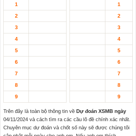
1
1
2
2
3
3
4
4
5
5
6
6
7
7
8
8
9
9
Trên đây là toàn bộ thông tin về
Dự đoán XSMB ngày
04/11/2024 và cách tìm ra các cầu lô đề chính xác nhất.
Chuyên mục dự đoán và chốt số này sẽ được chúng tôi
cập nhật mỗi ngày cho anh em. Nếu anh em thích