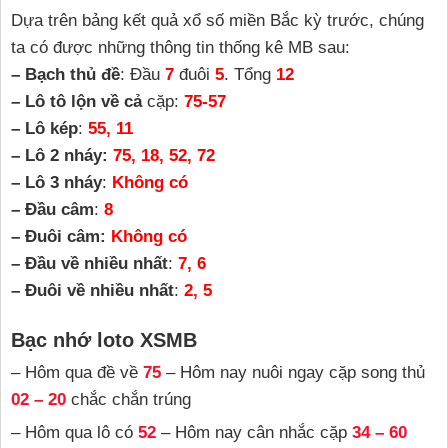
Dựa trên bảng kết quả xổ số miền Bắc kỳ trước, chúng
ta có được những thông tin thống kê MB sau:
– Bạch thủ đề
: Đầu
7
đuôi
5
. Tổng
12
– Lô tô lộn về cả
cặp:
75-57
– Lô kép
:
55, 11
– Lô 2 nháy:
75, 18, 52, 72
– Lô 3 nháy
:
Không có
– Đầu câm
:
8
– Đuôi câm:
Không có
– Đầu về nhiều nhất
:
7, 6
– Đuôi về nhiều nhất
:
2, 5
Bạc nhớ loto XSMB
– Hôm qua đề về
75
– Hôm nay nuôi ngay cặp song thủ
02 – 20
chắc chắn trúng
– Hôm qua lô có
52
– Hôm nay cân nhắc cặp
34 – 60