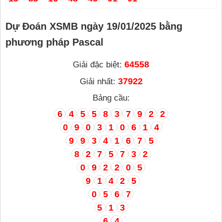
Dự Đoán XSMB ngày 19/01/2025 bằng
phương pháp Pascal
64558
Giải đặc biệt:
37922
Giải nhất:
Bảng cầu:
6
4
5
5
8
3
7
9
2
2
0
9
0
3
1
0
6
1
4
9
9
3
4
1
6
7
5
8
2
7
5
7
3
2
0
9
2
2
0
5
9
1
4
2
5
0
5
6
7
5
1
3
6
4