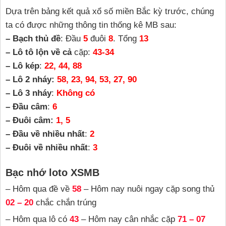
Dựa trên bảng kết quả xổ số miền Bắc kỳ trước, chúng
ta có được những thông tin thống kê MB sau:
– Bạch thủ đề
: Đầu
5
đuôi
8
. Tổng
13
– Lô tô lộn về cả
cặp:
43-34
– Lô kép
:
22, 44, 88
– Lô 2 nháy:
58, 23, 94, 53, 27, 90
– Lô 3 nháy
:
Không có
– Đầu câm
:
6
– Đuôi câm:
1, 5
– Đầu về nhiều nhất
:
2
– Đuôi về nhiều nhất
:
3
Bạc nhớ loto XSMB
– Hôm qua đề về
58
– Hôm nay nuôi ngay cặp song thủ
02 – 20
chắc chắn trúng
– Hôm qua lô có
43
– Hôm nay cân nhắc cặp
71 – 07