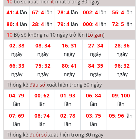
10
bộ số xuất hiện
ít
nhất trong 30 ngày
41
:
4
lần
67
:
4
lần
78
:
4
lần
002
:
4
lần
56
:
4
lần
80
:
4
lần
28
:
4
lần
79
:
4
lần
000
:
4
lần
72
:
5
lần
10
Bộ số không ra 10 ngày trở lên (
Lô gan
)
02
:
38
08
:
34
16
:
31
27
:
34
28
:
36
ngày
ngày
ngày
ngày
ngày
66
:
33
75
:
32
80
:
41
84
:
35
96
:
32
ngày
ngày
ngày
ngày
ngày
Thống kê
đầu số
xuất hiện trong 30 ngày
04
:
79
00
:
62
01
:
93
06
:
84
09
:
100
lần
lần
lần
lần
lần
07
:
69
08
:
74
02
:
78
03
:
75
05
:
96
lần
lần
lần
lần
lần
Thống kê
đuôi số
xuất hiện trong 30 ngày