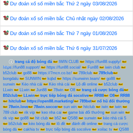
Dự đoán xổ số miền bắc Thứ 2 ngày 03/08/2026
Dự đoán xổ số miền bắc Chủ nhật ngày 02/08/2026
Dự đoán xổ số miền bắc Thứ 7 ngày 01/08/2026
Dự đoán xổ số miền bắc Thứ 6 ngày 31/07/2026
trang cá độ bóng đá
IWIN CLUB
https://fun88.supply/
https://fun88.support/
https://fun88.social/
Fun88
iwin club
b52club
go88
https://7mcn.co.bz/
789club
789club
bongdalu
SUNWIN
kqbd
https://sunwinn.team/
go88
sunwin
Kèo nhà cái
Kèo nhà cái
Lô đề online
b52club
LLwin
LLwin
Jun88
78win
O8
trang cá cược bóng đá
B52club
LLwin
trực tiếp bóng đá socolive
RR88
O8
RR88
hitclub
https://open88.marketing/
789bet
nổ hũ đổi thưởng
78win.love
78win.soccer
sun win
hitclub
iwin
iwin
789 club
rik vip
keo nha cai
game bài đổi thưởng
sun win
rik vip
go88
hit club
b52
QS88
sunwin
kèo nhà cái 5
b52club
kèo bóng đá
lô đề
đánh đề online
trang cá cược
bóng đá
cakhia tv
trực tiếp bóng đá socolive
xoilac tv
QS88