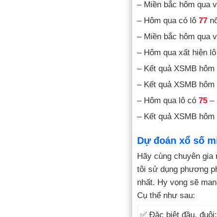
– Miền bắc hôm qua v
– Hôm qua có lô
77
nổ
– Miền bắc hôm qua v
– Hôm qua xất hiện l
– Kết quả XSMB hôm
– Kết quả XSMB hôm
– Hôm qua lô có
75
– 
– Kết quả XSMB hôm
Dự đoán xổ số m
Hãy cùng chuyên gia 
tôi sử dụng phương p
nhất. Hy vọng sẽ man
Cụ thể như sau:
✅ Đặc biệt đầu, đuôi