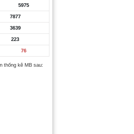
5975
7877
3639
223
76
in thống kê MB sau: