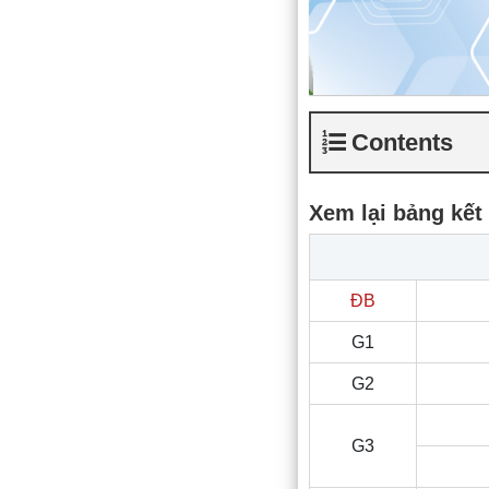
Contents
Xem lại bảng kết
ĐB
G1
G2
G3