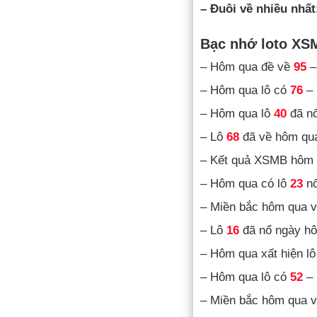
– Đuôi về nhiều nhất
Bạc nhớ loto XS
– Hôm qua đề về
95
–
– Hôm qua lô có
76
– 
– Hôm qua lô
40
đã nổ
– Lô
68
đã về hôm qu
– Kết quả XSMB hôm
– Hôm qua có lô
23
nổ
– Miền bắc hôm qua v
– Lô
16
đã nổ ngày hô
– Hôm qua xất hiện l
– Hôm qua lô có
52
– 
– Miền bắc hôm qua v