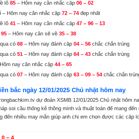
ề lô
85
– Hôm nay cân nhắc cặp
06 – 02
 – Hôm nay cân nhắc cặp
72 – 74
đẹp nhất
ề lô
41
– Hôm nay cân nhắc cặp
47 – 96 – 13
ô
95
– Hôm nay cân sẽ về
35 – 38
 qua có
68
– Hôm nay đánh cặp
04 – 56
chắc chắn trúng
 qua có
51
– Hôm nay đánh cặp
64 – 43
chắc chắn trúng
Hôm nay cân nhắc cặp
44 – 65
 qua có
07
– Hôm nay đánh cặp
63 – 09 – 54
chắc chắn trún
iền bắc ngày 12/01/2025 Chủ nhật hôm nay
rongbachkim.tv dự đoán XSMB 12/01/2025 Chủ nhật hôm na
háp soi cầu thống kê thông minh và thuật toán để mang đến
g đến nhiều may mắn giúp anh chị em chọn được các cặp lo
0 – 4
: