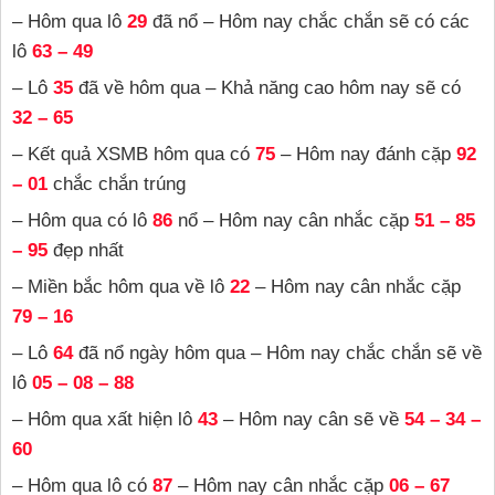
– Hôm qua lô
29
đã nổ – Hôm nay chắc chắn sẽ có các
lô
63 – 49
– Lô
35
đã về hôm qua – Khả năng cao hôm nay sẽ có
32 – 65
– Kết quả XSMB hôm qua có
75
– Hôm nay đánh cặp
92
– 01
chắc chắn trúng
– Hôm qua có lô
86
nổ – Hôm nay cân nhắc cặp
51 – 85
– 95
đẹp nhất
– Miền bắc hôm qua về lô
22
– Hôm nay cân nhắc cặp
79 – 16
– Lô
64
đã nổ ngày hôm qua – Hôm nay chắc chắn sẽ về
lô
05 – 08 – 88
– Hôm qua xất hiện lô
43
– Hôm nay cân sẽ về
54 – 34 –
60
– Hôm qua lô có
87
– Hôm nay cân nhắc cặp
06 – 67