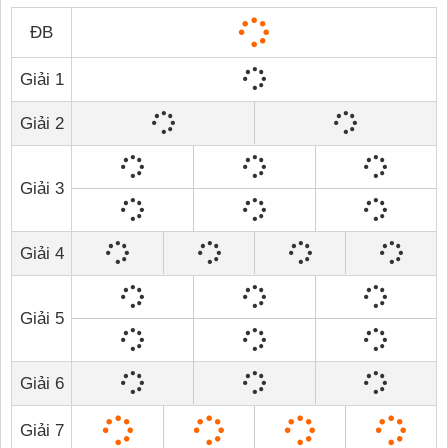
ĐB
Giải 1
Giải 2
Giải 3
Giải 4
Giải 5
Giải 6
Giải 7