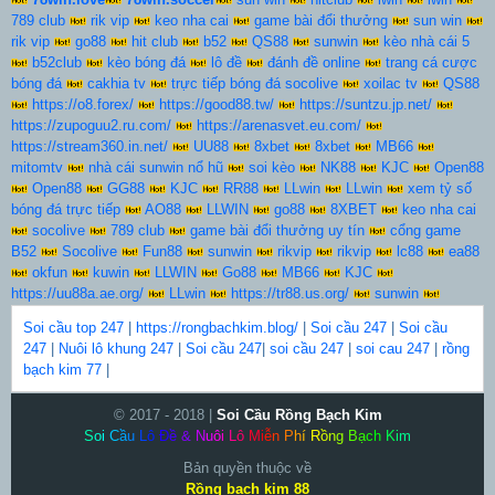
789 club
rik vip
keo nha cai
game bài đổi thưởng
sun win
rik vip
go88
hit club
b52
QS88
sunwin
kèo nhà cái 5
b52club
kèo bóng đá
lô đề
đánh đề online
trang cá cược
bóng đá
cakhia tv
trực tiếp bóng đá socolive
xoilac tv
QS88
https://o8.forex/
https://good88.tw/
https://suntzu.jp.net/
https://zupoguu2.ru.com/
https://arenasvet.eu.com/
https://stream360.in.net/
UU88
8xbet
8xbet
MB66
mitomtv
nhà cái sunwin nổ hũ
soi kèo
NK88
KJC
Open88
Open88
GG88
KJC
RR88
LLwin
LLwin
xem tỷ số
bóng đá trực tiếp
AO88
LLWIN
go88
8XBET
keo nha cai
socolive
789 club
game bài đổi thưởng uy tín
cổng game
B52
Socolive
Fun88
sunwin
rikvip
rikvip
lc88
ea88
okfun
kuwin
LLWIN
Go88
MB66
KJC
https://uu88a.ae.org/
LLwin
https://tr88.us.org/
sunwin
Soi cầu top 247
|
https://rongbachkim.blog/
|
Soi cầu 247
|
Soi cầu
247
|
Nuôi lô khung 247
|
Soi cầu 247
|
soi cầu 247
|
soi cau 247
|
rồng
bạch kim 77
|
© 2017 - 2018 |
Soi Cầu Rồng Bạch Kim
S
o
i
C
ầ
u
L
ô
Đ
ề
&
N
u
ô
i
L
ô
M
i
ễ
n
P
h
í
R
ồ
n
g
B
ạ
c
h
K
i
m
Bản quyền thuộc về
Rồng bạch kim 88