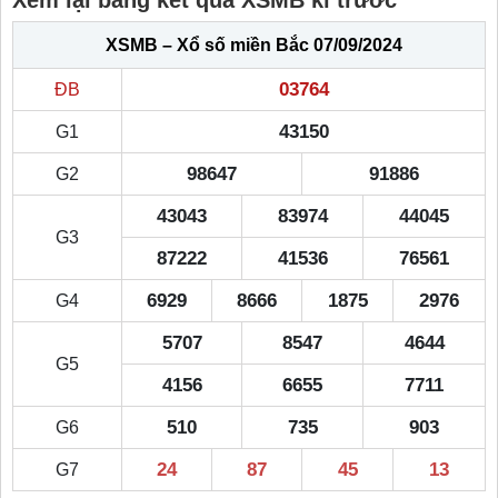
XSMB – Xổ số miền Bắc 07/09/2024
03764
ĐB
43150
G1
98647
91886
G2
43043
83974
44045
G3
87222
41536
76561
6929
8666
1875
2976
G4
5707
8547
4644
G5
4156
6655
7711
510
735
903
G6
24
87
45
13
G7