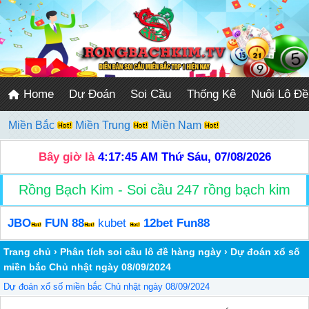
Home
Dự Đoán
Soi Cầu
Thống Kê
Nuôi Lô Đề
Miền Bắc
Miền Trung
Miền Nam
Bây giờ là
4:17:46 AM
Thứ Sáu, 07/08/2026
Rồng Bạch Kim - Soi cầu 247 rồng bạch kim
JBO
FUN 88
kubet
12bet
Fun88
Trang chủ
›
Phân tích soi cầu lô đề hàng ngày
›
Dự đoán xổ số
miền bắc Chủ nhật ngày 08/09/2024
Dự đoán xổ số miền bắc Chủ nhật ngày 08/09/2024