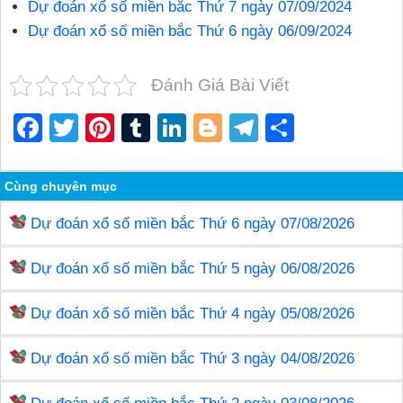
Dự đoán xổ số miền bắc Thứ 7 ngày 07/09/2024
Dự đoán xổ số miền bắc Thứ 6 ngày 06/09/2024
Đánh Giá Bài Viết
F
T
Pi
T
Li
Bl
T
S
a
wi
nt
u
n
o
el
h
c
tt
er
m
k
g
e
ar
Cùng chuyên mục
e
er
e
bl
e
g
gr
e
Dự đoán xổ số miền bắc Thứ 6 ngày 07/08/2026
b
st
r
dI
er
a
o
n
m
Dự đoán xổ số miền bắc Thứ 5 ngày 06/08/2026
o
Dự đoán xổ số miền bắc Thứ 4 ngày 05/08/2026
k
Dự đoán xổ số miền bắc Thứ 3 ngày 04/08/2026