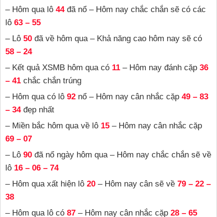
– Hôm qua lô
44
đã nổ – Hôm nay chắc chắn sẽ có các
lô
63 – 55
– Lô
50
đã về hôm qua – Khả năng cao hôm nay sẽ có
58 – 24
– Kết quả XSMB hôm qua có
11
– Hôm nay đánh cặp
36
– 41
chắc chắn trúng
– Hôm qua có lô
92
nổ – Hôm nay cân nhắc cặp
49 – 83
– 34
đẹp nhất
– Miền bắc hôm qua về lô
15
– Hôm nay cân nhắc cặp
69 – 07
– Lô
90
đã nổ ngày hôm qua – Hôm nay chắc chắn sẽ về
lô
16 – 06 – 74
– Hôm qua xất hiện lô
20
– Hôm nay cân sẽ về
79 – 22 –
38
– Hôm qua lô có
87
– Hôm nay cân nhắc cặp
28 – 65