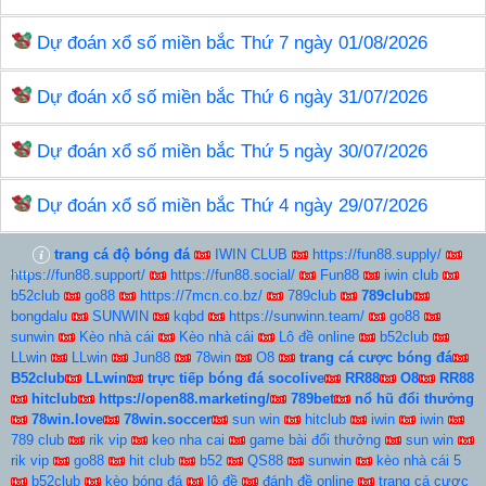
Dự đoán xổ số miền bắc Thứ 7 ngày 01/08/2026
Dự đoán xổ số miền bắc Thứ 6 ngày 31/07/2026
Dự đoán xổ số miền bắc Thứ 5 ngày 30/07/2026
Dự đoán xổ số miền bắc Thứ 4 ngày 29/07/2026
trang cá độ bóng đá
IWIN CLUB
https://fun88.supply/
https://fun88.support/
https://fun88.social/
Fun88
iwin club
b52club
go88
https://7mcn.co.bz/
789club
789club
bongdalu
SUNWIN
kqbd
https://sunwinn.team/
go88
sunwin
Kèo nhà cái
Kèo nhà cái
Lô đề online
b52club
LLwin
LLwin
Jun88
78win
O8
trang cá cược bóng đá
B52club
LLwin
trực tiếp bóng đá socolive
RR88
O8
RR88
hitclub
https://open88.marketing/
789bet
nổ hũ đổi thưởng
78win.love
78win.soccer
sun win
hitclub
iwin
iwin
789 club
rik vip
keo nha cai
game bài đổi thưởng
sun win
rik vip
go88
hit club
b52
QS88
sunwin
kèo nhà cái 5
b52club
kèo bóng đá
lô đề
đánh đề online
trang cá cược