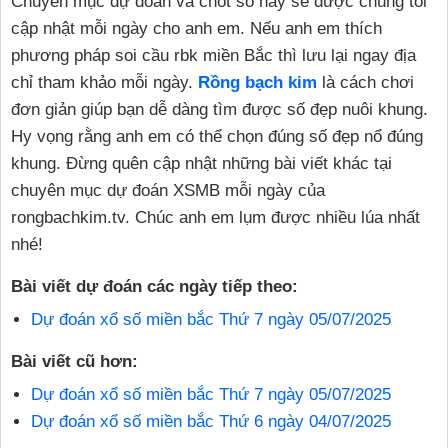
Chuyên mục dự đoán và chốt số này sẽ được chúng tôi
cập nhật mỗi ngày cho anh em. Nếu anh em thích
phương pháp soi cầu rbk miền Bắc thì lưu lại ngay địa
chỉ tham khảo mỗi ngày.
Rồng bạch kim
là cách chơi
đơn giản giúp bạn dễ dàng tìm được số đẹp nuôi khung.
Hy vọng rằng anh em có thể chọn đúng số đẹp nổ đúng
khung. Đừng quên cập nhật những bài viết khác tại
chuyên mục dự đoán XSMB mỗi ngày của
rongbachkim.tv. Chúc anh em lụm được nhiều lúa nhất
nhé!
Bài viết dự đoán các ngày tiếp theo:
Dự đoán xổ số miền bắc Thứ 7 ngày 05/07/2025
Bài viết cũ hơn:
Dự đoán xổ số miền bắc Thứ 7 ngày 05/07/2025
Dự đoán xổ số miền bắc Thứ 6 ngày 04/07/2025