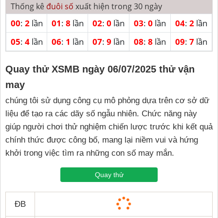
Thống kê
đuôi số
xuất hiện trong 30 ngày
00
:
2
lần
01
:
8
lần
02
:
0
lần
03
:
0
lần
04
:
2
lần
05
:
4
lần
06
:
1
lần
07
:
9
lần
08
:
8
lần
09
:
7
lần
Quay thử XSMB ngày 06/07/2025 thử vận
may
chúng tôi sử dụng công cụ mô phỏng dựa trên cơ sở dữ
liệu để tạo ra các dãy số ngẫu nhiên. Chức năng này
giúp người chơi thử nghiệm chiến lược trước khi kết quả
chính thức được công bố, mang lại niềm vui và hứng
khởi trong việc tìm ra những con số may mắn.
Quay thử
ĐB