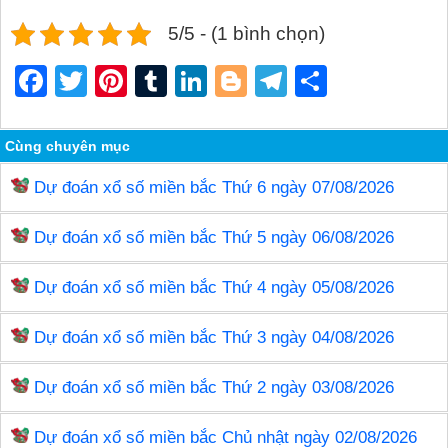
5/5 - (1 bình chọn)
F
T
Pi
T
Li
Bl
T
S
a
wi
nt
u
n
o
el
h
c
tt
er
m
k
g
e
ar
Cùng chuyên mục
e
er
e
bl
e
g
gr
e
Dự đoán xổ số miền bắc Thứ 6 ngày 07/08/2026
b
st
r
dI
er
a
o
n
m
Dự đoán xổ số miền bắc Thứ 5 ngày 06/08/2026
o
Dự đoán xổ số miền bắc Thứ 4 ngày 05/08/2026
k
Dự đoán xổ số miền bắc Thứ 3 ngày 04/08/2026
Dự đoán xổ số miền bắc Thứ 2 ngày 03/08/2026
Dự đoán xổ số miền bắc Chủ nhật ngày 02/08/2026