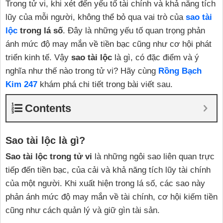
Trong tử vi, khi xét đến yếu tố tài chính và khả năng tích
lũy của mỗi người, không thể bỏ qua vai trò của
sao tài
lộc
trong lá số
. Đây là những yếu tố quan trọng phản
ánh mức độ may mắn về tiền bạc cũng như cơ hội phát
triển kinh tế. Vậy
sao tài lộc
là gì, có đặc điểm và ý
nghĩa như thế nào trong tử vi? Hãy cùng
Rồng Bạch
Kim 247
khám phá chi tiết trong bài viết sau.
Contents
Sao tài lộc là gì?
Sao tài lộc trong tử vi
là những ngôi sao liên quan trực
tiếp đến tiền bạc, của cải và khả năng tích lũy tài chính
của một người. Khi xuất hiện trong lá số, các sao này
phản ánh mức độ may mắn về tài chính, cơ hội kiếm tiền
cũng như cách quản lý và giữ gìn tài sản.