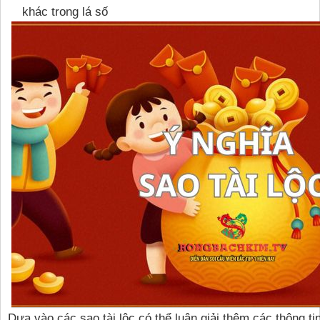
khác trong lá số
Dựa vào các sao tài lộc có thể luận giải thêm các thông tin 