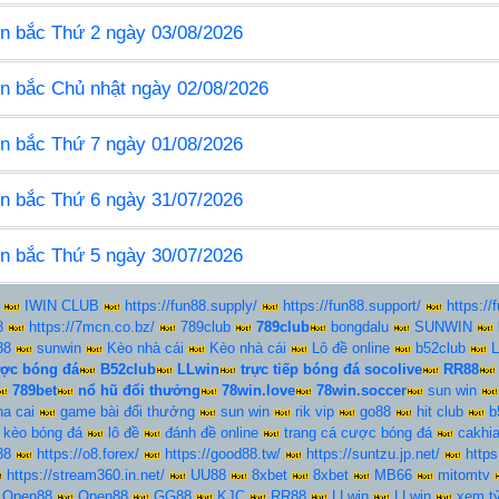
n bắc Thứ 2 ngày 03/08/2026
n bắc Chủ nhật ngày 02/08/2026
n bắc Thứ 7 ngày 01/08/2026
n bắc Thứ 6 ngày 31/07/2026
n bắc Thứ 5 ngày 30/07/2026
IWIN CLUB
https://fun88.supply/
https://fun88.support/
https://
8
https://7mcn.co.bz/
789club
789club
bongdalu
SUNWIN
88
sunwin
Kèo nhà cái
Kèo nhà cái
Lô đề online
b52club
L
ược bóng đá
B52club
LLwin
trực tiếp bóng đá socolive
RR88
789bet
nổ hũ đổi thưởng
78win.love
78win.soccer
sun win
ha cai
game bài đổi thưởng
sun win
rik vip
go88
hit club
b
kèo bóng đá
lô đề
đánh đề online
trang cá cược bóng đá
cakhia
88
https://o8.forex/
https://good88.tw/
https://suntzu.jp.net/
http
https://stream360.in.net/
UU88
8xbet
8xbet
MB66
mitomtv
Open88
Open88
GG88
KJC
RR88
LLwin
LLwin
xem tỷ