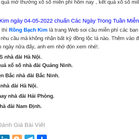
quả mở thưởng xổ số miễn phí hôm nay , kết quả xổ số miền
Kim ngày 04-05-2022 chuẩn Các Ngày Trong Tuần Miễn
 thì
Rồng Bạch Kim
là trang Web soi cầu miễn phí các bạn
nhu cầu mà không nhận bất kỳ đồng lộc lá nào. Thêm vào đ
eo ngày nữa đấy, anh em nhớ đón xem nhé!.
 nhà đài Hà Nội.
uả xổ số nhà đài Quảng Ninh.
ền Bắc nhà đài Bắc Ninh.
 nhà đài Hà Nội.
ay nhà đài Hải Phòng.
hà đài Nam Định.
Đánh Giá Bài Viết