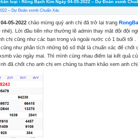
hân loại
›
Rồng Bạch Kim Ngày 04-05-2022 – Dự Đoán xsmb Chu
2022 – Dự Đoán xsmb Chuẩn Xác
04-05-2022
chào mừng quý anh chị đã trở lại trang
RongB
 nhé). Lời đầu tiên như thường lệ admin thay mặt đội đội n
nh chị cũng như các bạn trong và ngoài nước có 1 buổi tối .
ũng như phân tích những bộ số thật là chuẩn xác để chốt c
 xsmb vào ngày mai. Thì mình cùng nhau điểm lại kết quả c
nh đã chốt cho anh chị em chúng ta tham khảo xem anh chị