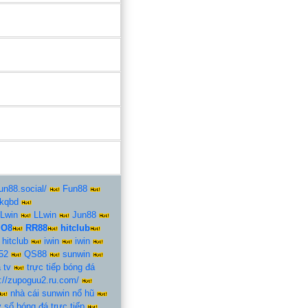
fun88.social/
Fun88
kqbd
Lwin
LLwin
Jun88
O8
RR88
hitclub
hitclub
iwin
iwin
52
QS88
sunwin
 tv
trực tiếp bóng đá
s://zupoguu2.ru.com/
nhà cái sunwin nổ hũ
 số bóng đá trực tiếp