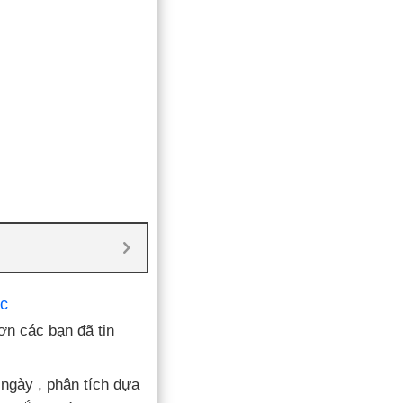
c
n các bạn đã tin
ngày , phân tích dựa