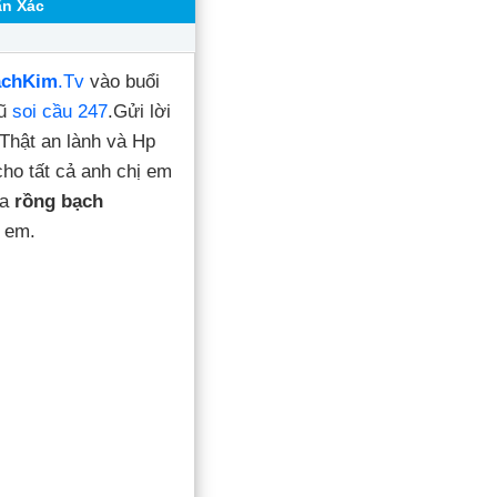
ẩn Xác
achKim
.Tv
vào buổi
gũ
soi cầu 247
.Gửi lời
 Thật an lành và Hp
ho tất cả anh chị em
ủa
rồng bạch
 em.