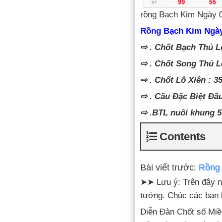
rồng Bạch Kim Ngày 
Rồng Bạch Kim Ngày
⇨ . Chốt Bạch Thủ Lô
⇨ . Chốt Song Thủ Lô
⇨ . Chốt Lô Xiên : 35
⇨ . Cầu Đặc Biệt Đầu
⇨ .BTL nuôi khung 5 
Contents
Bài viết trước:
Rồng 
➤➤ Lưu ý: Trên đây n
tưởng. Chúc các bạn l
Diễn Đàn Chốt số Miền