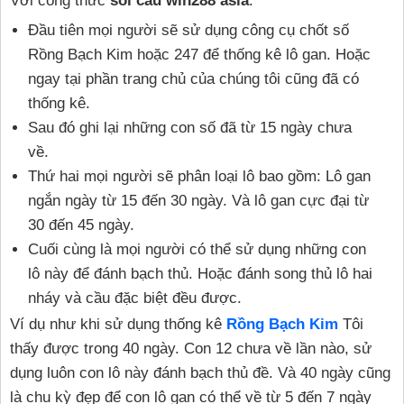
Với công thức
soi cầu win288 asia
:
Đầu tiên mọi người sẽ sử dụng công cụ chốt số
Rồng Bạch Kim hoặc 247 để thống kê lô gan. Hoặc
ngay tại phần trang chủ của chúng tôi cũng đã có
thống kê.
Sau đó ghi lại những con số đã từ 15 ngày chưa
về.
Thứ hai mọi người sẽ phân loại lô bao gồm: Lô gan
ngắn ngày từ 15 đến 30 ngày. Và lô gan cực đại từ
30 đến 45 ngày.
Cuối cùng là mọi người có thể sử dụng những con
lô này để đánh bạch thủ. Hoặc đánh song thủ lô hai
nháy và cầu đặc biệt đều được.
Ví dụ như khi sử dụng thống kê
Rồng Bạch Kim
Tôi
thấy được trong 40 ngày. Con 12 chưa về lần nào, sử
dụng luôn con lô này đánh bạch thủ đề. Và 40 ngày cũng
là chu kỳ đẹp để con lô gan có thể về từ 5 đến 7 ngày