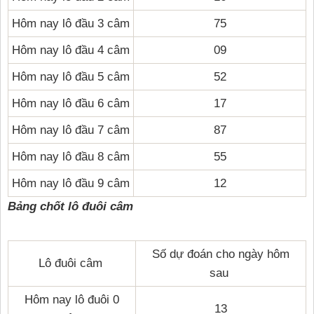
Hôm nay lô đầu 3 câm
75
Hôm nay lô đầu 4 câm
09
Hôm nay lô đầu 5 câm
52
Hôm nay lô đầu 6 câm
17
Hôm nay lô đầu 7 câm
87
Hôm nay lô đầu 8 câm
55
Hôm nay lô đầu 9 câm
12
Bảng chốt lô đuôi câm
Số dự đoán cho ngày hôm
Lô đuôi câm
sau
Hôm nay lô đuôi 0
13