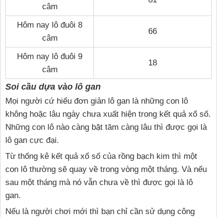
câm
Hôm nay lô đuôi 8
66
câm
Hôm nay lô đuôi 9
18
câm
Soi cầu dựa vào lô gan
Mọi người cứ hiểu đơn giản lô gan là những con lô
không hoặc lâu ngày chưa xuất hiện trong kết quả xổ số.
Những con lô nào càng bặt tăm càng lâu thì được gọi là
lô gan cực đại.
Từ thống kê kết quả xổ số của rồng bạch kim thì một
con lô thường sẽ quay về trong vòng một tháng. Và nếu
sau một tháng mà nó vẫn chưa về thì được gọi là lô
gan.
Nếu là người chơi mới thì bạn chỉ cần sử dụng công