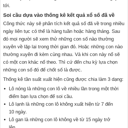
tới.
Soi cầu dựa vào thống kê kết quả xổ số đã về
Công thức này sẽ phân tích kết quả số đã về trong nhiều
ngày liên tục có thể là hàng tuần hoặc hàng tháng. Sau
đó mọi người sẽ xem thử những con số nào thường
xuyên về lặp lại trong thời gian đó. Hoặc những con nào
thường xuyên đi kèm cùng nhau. Và khi con này nổ sẽ
có một con khác nổ theo. Thì cứ đến chu kỳ lựa chọn
những con số đó để chốt số là được.
Thống kê tần suất xuất hiện cũng được chia làm 3 dạng:
Lô nóng là những con lô về nhiều lần trong một thời
điểm bạn lựa chọn để soi cầu.
Lô lạnh là những con lô không xuất hiện từ 7 đến
10 ngày.
Lô gan là những con lô không về từ 15 ngày trở
lên.