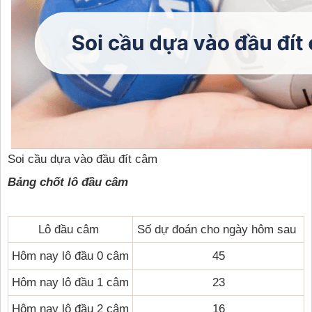
Soi cầu dựa vào đầu đít câm
Bảng chốt lô đầu câm
Lô đầu câm
Số dự đoán cho ngày hôm sau
Hôm nay lô đầu 0 câm
45
Hôm nay lô đầu 1 câm
23
Hôm nay lô đầu 2 câm
16