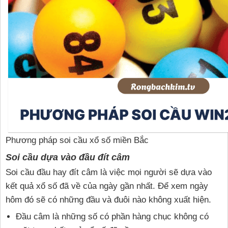
Phương pháp soi cầu xổ số miền Bắc
Soi cầu dựa vào đầu đít câm
Soi cầu đầu hay đít câm là việc mọi người sẽ dựa vào
kết quả xổ số đã về của ngày gần nhất. Để xem ngày
hôm đó sẽ có những đầu và đuôi nào không xuất hiện.
Đầu câm là những số có phần hàng chục không có