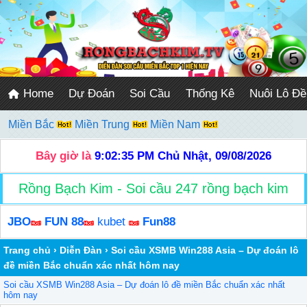
Home
Dự Đoán
Soi Cầu
Thống Kê
Nuôi Lô Đề
Miền Bắc
Miền Trung
Miền Nam
Bây giờ là
9:02:36 PM
Chủ Nhật, 09/08/2026
Rồng Bạch Kim - Soi cầu 247 rồng bạch kim
JBO
FUN 88
kubet
Fun88
Trang chủ
›
Diễn Đàn
›
Soi cầu XSMB Win288 Asia – Dự đoán lô
đề miền Bắc chuẩn xác nhất hôm nay
Soi cầu XSMB Win288 Asia – Dự đoán lô đề miền Bắc chuẩn xác nhất
hôm nay