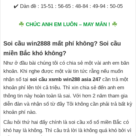
✔️ Dàn đề : 15-51 : 56-65 : 48-84 : 49-94 : 50-05
CHÚC ANH EM LUÔN – MAY MẮN !
Soi cầu win2888 mất phí không? Soi cầu
miền Bắc khó không?
Như ở đầu bài chúng tôi có chia sẻ một vài anh em băn
khoăn. Khi nghe được một vài tin tức rằng nếu muốn
nhận số tại
soi cầu xsmb win288 asia 247
cần trả một
khoản phí lên tới cả triệu. Thì xin chia sẻ đến anh em
thông tin này hoàn toàn là sai. Với hơn 2 năm tham gia
diễn đàn và nhận số từ đây Tôi không cần phải trả bất kỳ
khoản phí nào.
Câu hỏi thứ hai đấy chính là soi cầu xổ số miền Bắc có
khó hay là không. Thì câu trả lời là không quá khó bởi vì