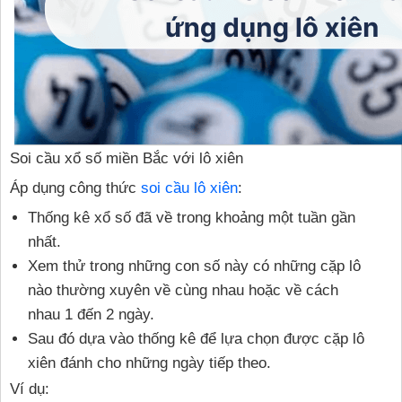
Soi cầu xổ số miền Bắc với lô xiên
Áp dụng công thức
soi cầu lô xiên
:
Thống kê xổ số đã về trong khoảng một tuần gần
nhất.
Xem thử trong những con số này có những cặp lô
nào thường xuyên về cùng nhau hoặc về cách
nhau 1 đến 2 ngày.
Sau đó dựa vào thống kê để lựa chọn được cặp lô
xiên đánh cho những ngày tiếp theo.
Ví dụ: