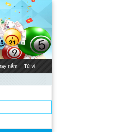
may nắm
Tử vi