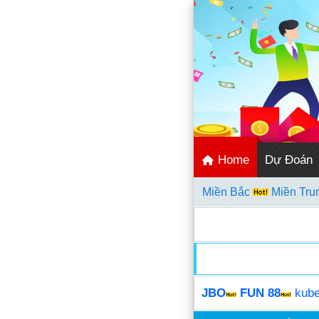
Home
Dự Đoán
Miền Bắc
Miền Tr
JBO
FUN 88
kube