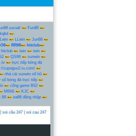
fun88.social/
Fun88
kqbd
Lwin
LLwin
Jun88
O8
RR88
hitclub
hitclub
iwin
iwin
52
QS88
sunwin
 tv
trực tiếp bóng đá
s://zupoguu2.ru.com/
nhà cái sunwin nổ hũ
 số bóng đá trực tiếp
ín
cổng game B52
MB66
KJC
k 88
ea88 đăng nhập
7
|
soi cầu 247
|
soi cau 247