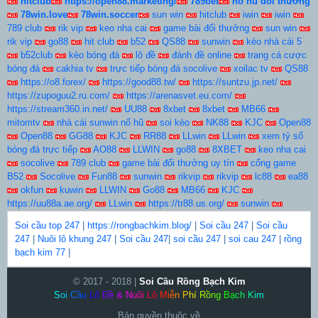
hitclub
https://open88.marketing/
789bet
nổ hũ đổi thưởng
78win.love
78win.soccer
sun win
hitclub
iwin
iwin
789 club
rik vip
keo nha cai
game bài đổi thưởng
sun win
rik vip
go88
hit club
b52
QS88
sunwin
kèo nhà cái 5
b52club
kèo bóng đá
lô đề
đánh đề online
trang cá cược
bóng đá
cakhia tv
trực tiếp bóng đá socolive
xoilac tv
QS88
https://o8.forex/
https://good88.tw/
https://suntzu.jp.net/
https://zupoguu2.ru.com/
https://arenasvet.eu.com/
https://stream360.in.net/
UU88
8xbet
8xbet
MB66
mitomtv
nhà cái sunwin nổ hũ
soi kèo
NK88
KJC
Open88
Open88
GG88
KJC
RR88
LLwin
LLwin
xem tỷ số
bóng đá trực tiếp
AO88
LLWIN
go88
8XBET
keo nha cai
socolive
789 club
game bài đổi thưởng uy tín
cổng game
B52
Socolive
Fun88
sunwin
rikvip
rikvip
lc88
ea88
okfun
kuwin
LLWIN
Go88
MB66
KJC
https://uu88a.ae.org/
LLwin
https://tr88.us.org/
sunwin
Soi cầu top 247
|
https://rongbachkim.blog/
|
Soi cầu 247
|
Soi cầu
247
|
Nuôi lô khung 247
|
Soi cầu 247
|
soi cầu 247
|
soi cau 247
|
rồng
bạch kim 77
|
© 2017 - 2018 |
Soi Cầu Rồng Bạch Kim
S
o
i
C
ầ
u
L
ô
Đ
ề
&
N
u
ô
i
L
ô
M
i
ễ
n
P
h
í
R
ồ
n
g
B
ạ
c
h
K
i
m
Bản quyền thuộc về