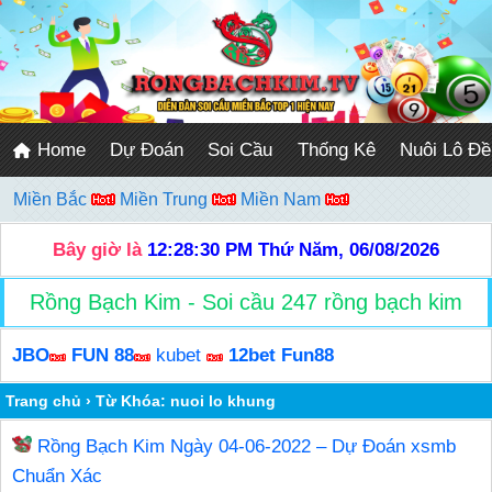
Home
Dự Đoán
Soi Cầu
Thống Kê
Nuôi Lô Đề
Miền Bắc
Miền Trung
Miền Nam
Bây giờ là
12:28:30 PM
Thứ Năm, 06/08/2026
Rồng Bạch Kim - Soi cầu 247 rồng bạch kim
JBO
FUN 88
kubet
12bet
Fun88
Trang chủ
›
Từ Khóa: nuoi lo khung
Rồng Bạch Kim Ngày 04-06-2022 – Dự Đoán xsmb
Chuẩn Xác