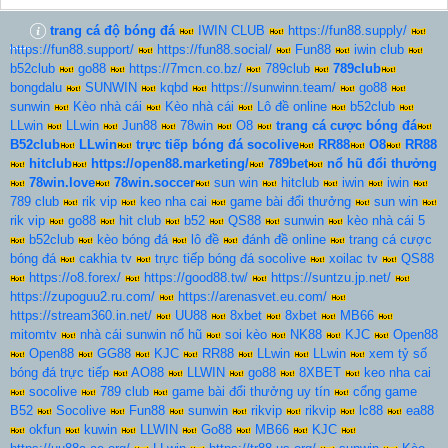
trang cá độ bóng đá
IWIN CLUB
https://fun88.supply/
https://fun88.support/
https://fun88.social/
Fun88
iwin club
b52club
go88
https://7mcn.co.bz/
789club
789club
bongdalu
SUNWIN
kqbd
https://sunwinn.team/
go88
sunwin
Kèo nhà cái
Kèo nhà cái
Lô đề online
b52club
LLwin
LLwin
Jun88
78win
O8
trang cá cược bóng đá
B52club
LLwin
trực tiếp bóng đá socolive
RR88
O8
RR88
hitclub
https://open88.marketing/
789bet
nổ hũ đổi thưởng
78win.love
78win.soccer
sun win
hitclub
iwin
iwin
789 club
rik vip
keo nha cai
game bài đổi thưởng
sun win
rik vip
go88
hit club
b52
QS88
sunwin
kèo nhà cái 5
b52club
kèo bóng đá
lô đề
đánh đề online
trang cá cược
bóng đá
cakhia tv
trực tiếp bóng đá socolive
xoilac tv
QS88
https://o8.forex/
https://good88.tw/
https://suntzu.jp.net/
https://zupoguu2.ru.com/
https://arenasvet.eu.com/
https://stream360.in.net/
UU88
8xbet
8xbet
MB66
mitomtv
nhà cái sunwin nổ hũ
soi kèo
NK88
KJC
Open88
Open88
GG88
KJC
RR88
LLwin
LLwin
xem tỷ số
bóng đá trực tiếp
AO88
LLWIN
go88
8XBET
keo nha cai
socolive
789 club
game bài đổi thưởng uy tín
cổng game
B52
Socolive
Fun88
sunwin
rikvip
rikvip
lc88
ea88
okfun
kuwin
LLWIN
Go88
MB66
KJC