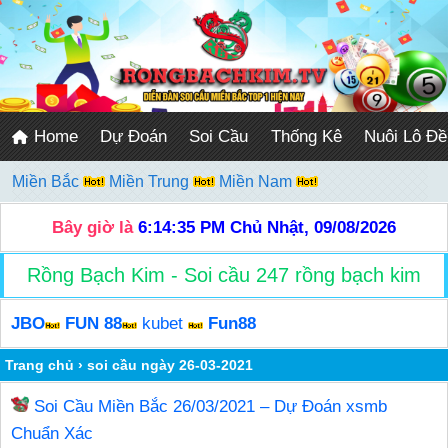
Home
Dự Đoán
Soi Cầu
Thống Kê
Nuôi Lô Đề
Miền Bắc
Miền Trung
Miền Nam
Bây giờ là
6:14:35 PM
Chủ Nhật, 09/08/2026
Rồng Bạch Kim - Soi cầu 247 rồng bạch kim
JBO
FUN 88
kubet
Fun88
Trang chủ
›
soi cầu ngày 26-03-2021
Soi Cầu Miền Bắc 26/03/2021 – Dự Đoán xsmb
Chuẩn Xác