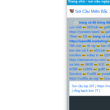
Trang chủ
›
soi cầu ngày
Soi Cầu Miền Bắc
trang cá độ bóng đá
iwin club
b52club
go8
https://sunwinn.team/
go
78win
O8
trang cá c
https://open88.marketing/
789 club
rik vip
keo n
kèo nhà cái 5
b52club
socolive
xoilac tv
QS
https://arenasvet.eu.com/
soi kèo
NK88
KJC
AO88
LLWIN
go88
Socolive
Fun88
sunwi
https://uu88a.ae.org/
LLw
Soi cầu top 247
|
https://r
|
rồng bạch kim 77
|