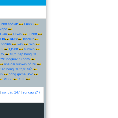
fun88.social/
Fun88
kqbd
Lwin
LLwin
Jun88
O8
RR88
hitclub
hitclub
iwin
iwin
52
QS88
sunwin
 tv
trực tiếp bóng đá
s://zupoguu2.ru.com/
nhà cái sunwin nổ hũ
 số bóng đá trực tiếp
ín
cổng game B52
MB66
KJC
7
|
soi cầu 247
|
soi cau 247