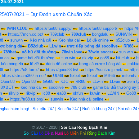
 25-07-2021
 25/07/2021 – Dự Đoán xsmb Chuẩn Xác
IWIN CLUB
https://fun88.supply/
https://fun88.support/
https://
8
https://7mcn.co.bz/
789club
789club
bongdalu
SUNWIN
88
sunwin
Kèo nhà cái
Kèo nhà cái
Lô đề online
b52club
L
ược bóng đá
B52club
LLwin
trực tiếp bóng đá socolive
RR88
789bet
nổ hũ đổi thưởng
78win.love
78win.soccer
sun win
ha cai
game bài đổi thưởng
sun win
rik vip
go88
hit club
b
kèo bóng đá
lô đề
đánh đề online
trang cá cược bóng đá
cakhia
88
https://o8.forex/
https://good88.tw/
https://suntzu.jp.net/
http
https://stream360.in.net/
UU88
8xbet
8xbet
MB66
mitomtv
Open88
Open88
GG88
KJC
RR88
LLwin
LLwin
xem tỷ
8XBET
keo nha cai
socolive
789 club
game bài đổi thưởng uy t
n
rikvip
rikvip
lc88
ea88
okfun
kuwin
LLWIN
Go88
in
https://tr88.us.org/
sunwin
Kèo nhà cái online
ongbachkim.blog/
|
Soi cầu 247
|
Soi cầu 247
|
Nuôi lô khung 247
|
Soi cầu 24
© 2017 - 2018 |
Soi Cầu Rồng Bạch Kim
S
o
i
C
ầ
u
L
ô
Đ
ề
&
N
u
ô
i
L
ô
M
i
ễ
n
P
h
í
R
ồ
n
g
B
ạ
c
h
K
i
m