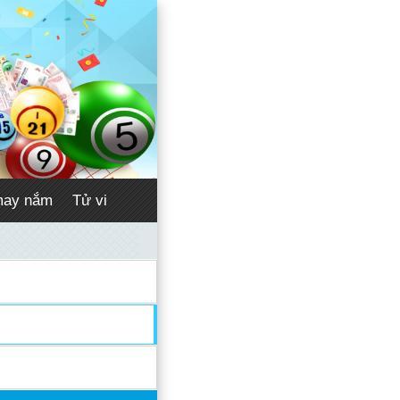
may nắm
Tử vi