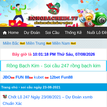
Home
Dự Đoán
Soi Cầu
Thống Kê
Nuôi Lô Đề
Miền Bắc
Miền Trung
Miền Nam
Bây giờ là
10:01:18 PM
Thứ Sáu, 07/08/2026
Rồng Bạch Kim - Soi cầu 247 rồng bạch kim
JBO
FUN 88
kubet
12bet
Fun88
Trang chủ
›
soi cầu ngày 23-08-2021
Chốt Lô 247 Ngày 23/08/2021 – Dự Đoán xsmb
Chuẩn Xác