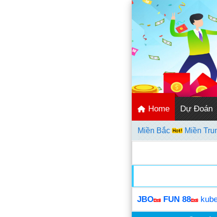
Home
Dự Đoán
Miền Bắc
Miền Tr
JBO
FUN 88
kube