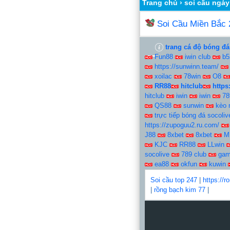
Trang chủ
›
soi cầu ngày
Soi Cầu Miền Bắc
trang cá độ bóng đá
Fun88
iwin club
b5
https://sunwinn.team/
xoilac
78win
O8
RR88
hitclub
https
hitclub
iwin
iwin
78
QS88
sunwin
kèo 
trực tiếp bóng đá socoliv
https://zupoguu2.ru.com/
J88
8xbet
8xbet
M
KJC
RR88
LLwin
socolive
789 club
gam
ea88
okfun
kuwin
Soi cầu top 247
|
https://r
|
rồng bạch kim 77
|