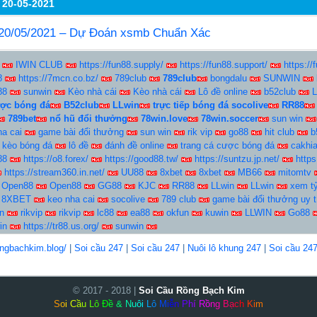
 20-05-2021
 20/05/2021 – Dự Đoán xsmb Chuẩn Xác
IWIN CLUB
https://fun88.supply/
https://fun88.support/
https://
8
https://7mcn.co.bz/
789club
789club
bongdalu
SUNWIN
88
sunwin
Kèo nhà cái
Kèo nhà cái
Lô đề online
b52club
L
ược bóng đá
B52club
LLwin
trực tiếp bóng đá socolive
RR88
789bet
nổ hũ đổi thưởng
78win.love
78win.soccer
sun win
ha cai
game bài đổi thưởng
sun win
rik vip
go88
hit club
b
kèo bóng đá
lô đề
đánh đề online
trang cá cược bóng đá
cakhia
88
https://o8.forex/
https://good88.tw/
https://suntzu.jp.net/
http
https://stream360.in.net/
UU88
8xbet
8xbet
MB66
mitomtv
Open88
Open88
GG88
KJC
RR88
LLwin
LLwin
xem tỷ
8XBET
keo nha cai
socolive
789 club
game bài đổi thưởng uy t
n
rikvip
rikvip
lc88
ea88
okfun
kuwin
LLWIN
Go88
in
https://tr88.us.org/
sunwin
ongbachkim.blog/
|
Soi cầu 247
|
Soi cầu 247
|
Nuôi lô khung 247
|
Soi cầu 24
© 2017 - 2018 |
Soi Cầu Rồng Bạch Kim
S
o
i
C
ầ
u
L
ô
Đ
ề
&
N
u
ô
i
L
ô
M
i
ễ
n
P
h
í
R
ồ
n
g
B
ạ
c
h
K
i
m