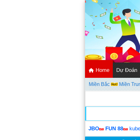
Home
Dự Đoán
Miền Bắc
Miền Tr
JBO
FUN 88
kube