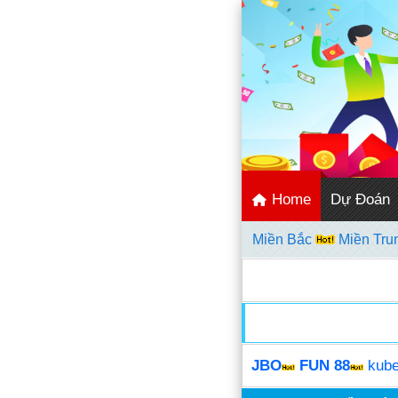
Home
Dự Đoán
Miền Bắc
Miền Tr
JBO
FUN 88
kube