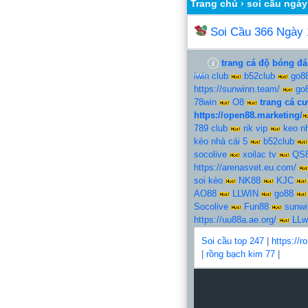
Trang chủ
›
soi cầu ngày
Soi Cầu 366 Ngày
trang cá độ bóng đá
iwin club
b52club
go8
https://sunwinn.team/
go
78win
O8
trang cá c
https://open88.marketing/
789 club
rik vip
keo n
kèo nhà cái 5
b52club
socolive
xoilac tv
QS
https://arenasvet.eu.com/
soi kèo
NK88
KJC
AO88
LLWIN
go88
Socolive
Fun88
sunwi
https://uu88a.ae.org/
LLw
Soi cầu top 247
|
https://r
|
rồng bạch kim 77
|