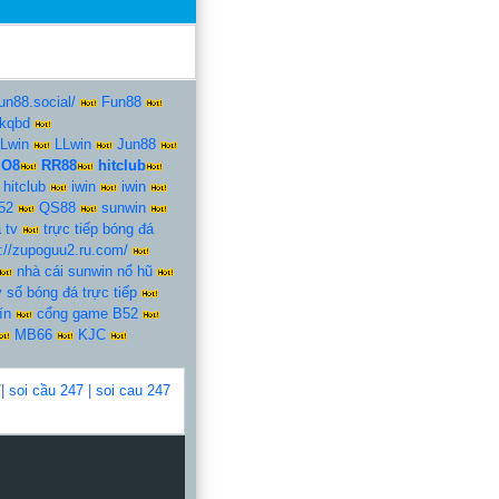
fun88.social/
Fun88
kqbd
Lwin
LLwin
Jun88
O8
RR88
hitclub
hitclub
iwin
iwin
52
QS88
sunwin
 tv
trực tiếp bóng đá
s://zupoguu2.ru.com/
nhà cái sunwin nổ hũ
 số bóng đá trực tiếp
ín
cổng game B52
MB66
KJC
7
|
soi cầu 247
|
soi cau 247