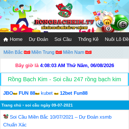
Home
Dự Đoán
Soi Cầu
Thống Kê
Nuôi Lô Đề
Miền Bắc
Miền Trung
Miền Nam
Bây giờ là
4:08:03 AM
Thứ Năm, 06/08/2026
Rồng Bạch Kim - Soi cầu 247 rồng bạch kim
JBO
FUN 88
kubet
12bet
Fun88
Trang chủ
›
soi cầu ngày 09-07-2021
Soi Cầu Miền Bắc 10/07/2021 – Dự Đoán xsmb
Chuẩn Xác