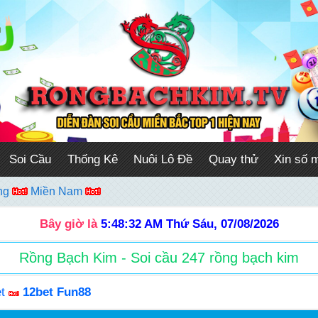
Soi Cầu
Thống Kê
Nuôi Lô Đề
Quay thử
Xin số 
ung
Miền Nam
Bây giờ là
5:48:32 AM
Thứ Sáu, 07/08/2026
Rồng Bạch Kim - Soi cầu 247 rồng bạch kim
t
12bet
Fun88