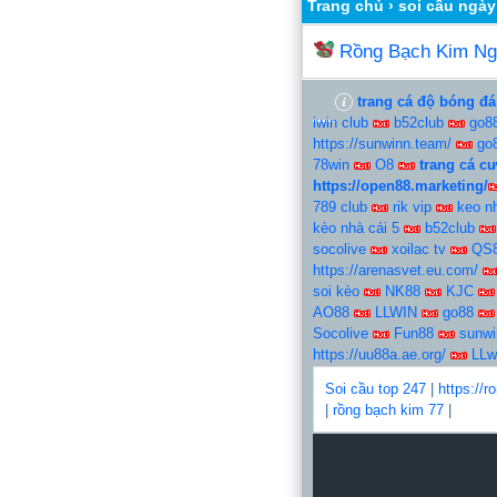
Trang chủ
›
soi cầu ngày
Rồng Bạch Kim Ng
trang cá độ bóng đá
iwin club
b52club
go8
https://sunwinn.team/
go
78win
O8
trang cá c
https://open88.marketing/
789 club
rik vip
keo n
kèo nhà cái 5
b52club
socolive
xoilac tv
QS
https://arenasvet.eu.com/
soi kèo
NK88
KJC
AO88
LLWIN
go88
Socolive
Fun88
sunwi
https://uu88a.ae.org/
LLw
Soi cầu top 247
|
https://r
|
rồng bạch kim 77
|