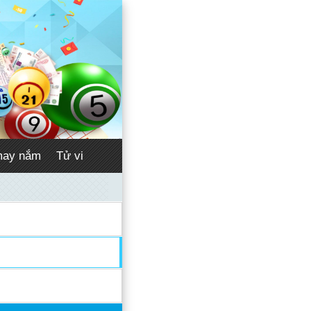
may nắm
Tử vi