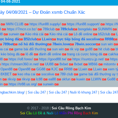
 04-08-2021
ày 04/08/2021 – Dự Đoán xsmb Chuẩn Xác
IWIN CLUB
https://fun88.supply/
https://fun88.support/
https://
8
https://7mcn.co.bz/
789club
789club
bongdalu
SUNWIN
88
sunwin
Kèo nhà cái
Kèo nhà cái
Lô đề online
b52club
L
ược bóng đá
B52club
LLwin
trực tiếp bóng đá socolive
RR88
789bet
nổ hũ đổi thưởng
78win.love
78win.soccer
sun win
ha cai
game bài đổi thưởng
sun win
rik vip
go88
hit club
b
kèo bóng đá
lô đề
đánh đề online
trang cá cược bóng đá
cakhia
88
https://o8.forex/
https://good88.tw/
https://suntzu.jp.net/
http
https://stream360.in.net/
UU88
8xbet
8xbet
MB66
mitomtv
Open88
Open88
GG88
KJC
RR88
LLwin
LLwin
xem tỷ
8XBET
keo nha cai
socolive
789 club
game bài đổi thưởng uy t
n
rikvip
rikvip
lc88
ea88
okfun
kuwin
LLWIN
Go88
in
https://tr88.us.org/
sunwin
ongbachkim.blog/
|
Soi cầu 247
|
Soi cầu 247
|
Nuôi lô khung 247
|
Soi cầu 24
© 2017 - 2018 |
Soi Cầu Rồng Bạch Kim
S
o
i
C
ầ
u
L
ô
Đ
ề
&
N
u
ô
i
L
ô
M
i
ễ
n
P
h
í
R
ồ
n
g
B
ạ
c
h
K
i
m