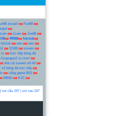
fun88.social/
Fun88
kqbd
Lwin
LLwin
Jun88
O8
RR88
hitclub
hitclub
iwin
iwin
52
QS88
sunwin
 tv
trực tiếp bóng đá
s://zupoguu2.ru.com/
nhà cái sunwin nổ hũ
 số bóng đá trực tiếp
ín
cổng game B52
MB66
KJC
7
|
soi cầu 247
|
soi cau 247