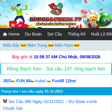
Home
Dự Đoán
Soi Cầu
Thống Kê
Nuôi Lô Đề
Miền Bắc
Miền Trung
Miền Nam
Bây giờ là
10:59:37 AM
Chủ Nhật, 09/08/2026
Rồng Bạch Kim - Soi cầu 247 rồng bạch kim
JBO
FUN 88
kubet
Fun88
12bet
Trang chủ
›
soi cầu ngày 01-11-2021
Soi Cầu 366 Ngày 01/11/2021 – Dự Đoán xsmb
Chuẩn Xác