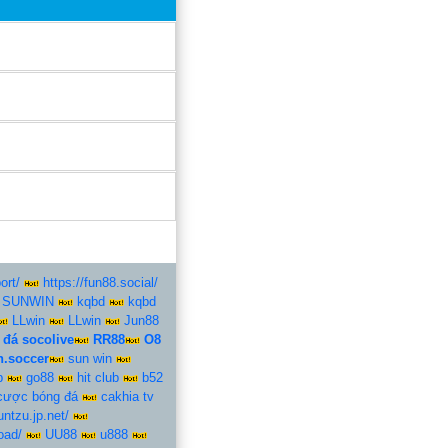
ort/
https://fun88.social/
SUNWIN
kqbd
kqbd
LLwin
LLwin
Jun88
 đá socolive
RR88
O8
n.soccer
sun win
p
go88
hit club
b52
 cược bóng đá
cakhia tv
untzu.jp.net/
oad/
UU88
u888