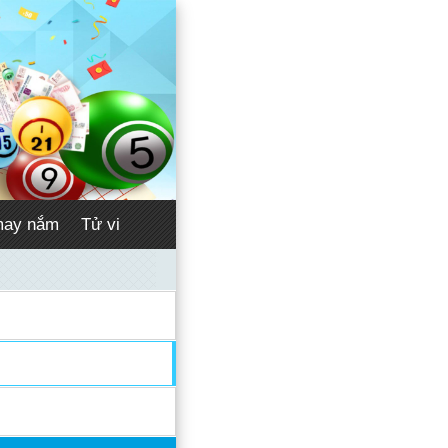
may nắm
Tử vi