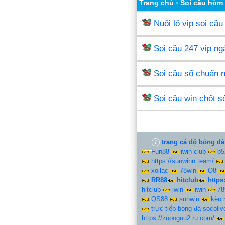
Trang chủ
›
Soi cầu hôm
Nuôi lô vip soi cầ
Soi cầu 247 vip n
Soi cầu số chuẩn 
Soi cầu win chốt s
trang cá độ bóng đá
Fun88
iwin club
b5
https://sunwinn.team/
xoilac
78win
O8
RR88
hitclub
https
hitclub
iwin
iwin
78
QS88
sunwin
kèo 
trực tiếp bóng đá socoliv
https://zupoguu2.ru.com/