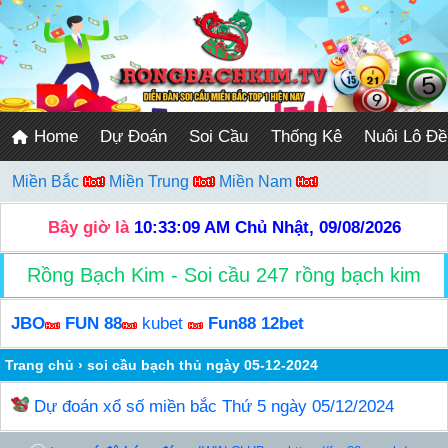
Home
Dự Đoán
Soi Cầu
Thống Kê
Nuôi Lô Đề
Miền Bắc
Miền Trung
Miền Nam
Bây giờ là
10:33:09 AM
Chủ Nhật, 09/08/2026
Rồng Bạch Kim - Soi cầu 247 rồng bạch kim
JBO
FUN 88
kubet
Fun88
12bet
Trang chủ
›
soi cầu bạch thủ ngày 05-12-2024
Dự đoán xổ số miền bắc Thứ 5 ngày 05/12/2024