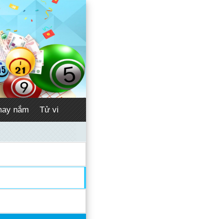
may nắm
Tử vi