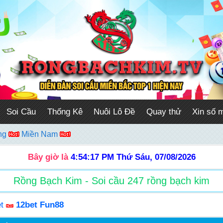
Soi Cầu
Thống Kê
Nuôi Lô Đề
Quay thử
Xin số 
ung
Miền Nam
Bây giờ là
4:54:17 PM
Thứ Sáu, 07/08/2026
Rồng Bạch Kim - Soi cầu 247 rồng bạch kim
t
12bet
Fun88