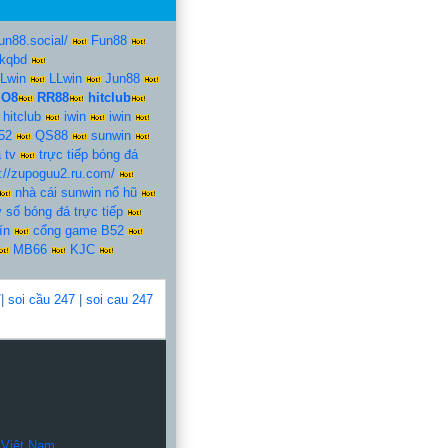
fun88.social/
Fun88
kqbd
Lwin
LLwin
Jun88
O8
RR88
hitclub
hitclub
iwin
iwin
52
QS88
sunwin
 tv
trực tiếp bóng đá
s://zupoguu2.ru.com/
nhà cái sunwin nổ hũ
 số bóng đá trực tiếp
ín
cổng game B52
MB66
KJC
7
|
soi cầu 247
|
soi cau 247
 Việt Nam