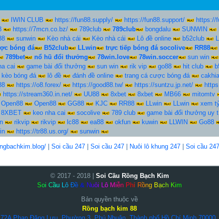
IWIN CLUB
https://fun88.supply/
https://fun88.support/
https://
8
https://7mcn.co.bz/
789club
789club
bongdalu
SUNWIN
88
sunwin
Kèo nhà cái
Kèo nhà cái
Lô đề online
b52club
L
ược bóng đá
B52club
LLwin
trực tiếp bóng đá socolive
RR88
789bet
nổ hũ đổi thưởng
78win.love
78win.soccer
sun win
ha cai
game bài đổi thưởng
sun win
rik vip
go88
hit club
b
kèo bóng đá
lô đề
đánh đề online
trang cá cược bóng đá
cakhia
88
https://o8.forex/
https://good88.tw/
https://suntzu.jp.net/
http
https://stream360.in.net/
UU88
8xbet
8xbet
MB66
mitomtv
Open88
Open88
GG88
KJC
RR88
LLwin
LLwin
xem tỷ
8XBET
keo nha cai
socolive
789 club
game bài đổi thưởng uy t
n
rikvip
rikvip
lc88
ea88
okfun
kuwin
LLWIN
Go88
in
https://tr88.us.org/
sunwin
ongbachkim.blog/
|
Soi cầu 247
|
Soi cầu 247
|
Nuôi lô khung 247
|
Soi cầu 24
© 2017 - 2018 |
Soi Cầu Rồng Bạch Kim
S
o
i
C
ầ
u
L
ô
Đ
ề
&
N
u
ô
i
L
ô
M
i
ễ
n
P
h
í
R
ồ
n
g
B
ạ
c
h
K
i
m
Bản quyền thuộc về
Rồng bạch kim 88
172A Phan Đăng Lưu, Phường 3, Phú Nhuận, Thành phố Hồ Chí Minh 70000,