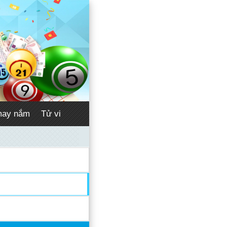
may nắm
Tử vi