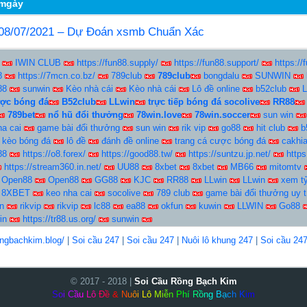
imgày
 08/07/2021 – Dự Đoán xsmb Chuẩn Xác
IWIN CLUB
https://fun88.supply/
https://fun88.support/
https://
8
https://7mcn.co.bz/
789club
789club
bongdalu
SUNWIN
88
sunwin
Kèo nhà cái
Kèo nhà cái
Lô đề online
b52club
L
ược bóng đá
B52club
LLwin
trực tiếp bóng đá socolive
RR88
789bet
nổ hũ đổi thưởng
78win.love
78win.soccer
sun win
ha cai
game bài đổi thưởng
sun win
rik vip
go88
hit club
b
kèo bóng đá
lô đề
đánh đề online
trang cá cược bóng đá
cakhia
88
https://o8.forex/
https://good88.tw/
https://suntzu.jp.net/
http
https://stream360.in.net/
UU88
8xbet
8xbet
MB66
mitomtv
Open88
Open88
GG88
KJC
RR88
LLwin
LLwin
xem tỷ
8XBET
keo nha cai
socolive
789 club
game bài đổi thưởng uy t
n
rikvip
rikvip
lc88
ea88
okfun
kuwin
LLWIN
Go88
in
https://tr88.us.org/
sunwin
ongbachkim.blog/
|
Soi cầu 247
|
Soi cầu 247
|
Nuôi lô khung 247
|
Soi cầu 24
© 2017 - 2018 |
Soi Cầu Rồng Bạch Kim
S
o
i
C
ầ
u
L
ô
Đ
ề
&
N
u
ô
i
L
ô
M
i
ễ
n
P
h
í
R
ồ
n
g
B
ạ
c
h
K
i
m