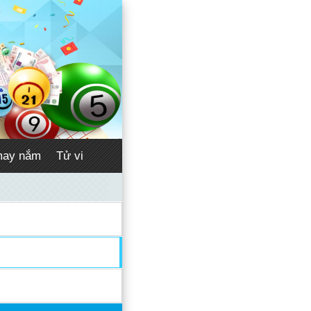
may nắm
Tử vi