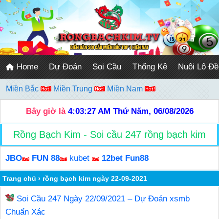
Home
Dự Đoán
Soi Cầu
Thống Kê
Nuôi Lô Đề
Miền Bắc
Miền Trung
Miền Nam
Bây giờ là
4:03:27 AM
Thứ Năm, 06/08/2026
Rồng Bạch Kim - Soi cầu 247 rồng bạch kim
JBO
FUN 88
kubet
12bet
Fun88
Trang chủ
›
rồng bạch kim ngày 22-09-2021
Soi Cầu 247 Ngày 22/09/2021 – Dự Đoán xsmb
Chuẩn Xác