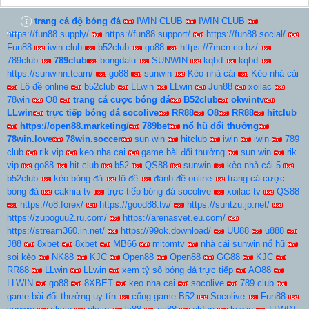
trang cá độ bóng đá
IWIN CLUB
IWIN CLUB
https://fun88.supply/
https://fun88.support/
https://fun88.social/
Fun88
iwin club
b52club
go88
https://7mcn.co.bz/
789club
789club
bongdalu
SUNWIN
kqbd
kqbd
https://sunwinn.team/
go88
sunwin
Kèo nhà cái
Kèo nhà cái
Lô đề online
b52club
LLwin
LLwin
Jun88
xoilac
78win
O8
trang cá cược bóng đá
B52club
okwintv
LLwin
trực tiếp bóng đá socolive
RR88
O8
RR88
hitclub
https://open88.marketing/
789bet
nổ hũ đổi thưởng
78win.love
78win.soccer
sun win
hitclub
iwin
iwin
789
club
rik vip
keo nha cai
game bài đổi thưởng
sun win
rik
vip
go88
hit club
b52
QS88
sunwin
kèo nhà cái 5
b52club
kèo bóng đá
lô đề
đánh đề online
trang cá cược
bóng đá
cakhia tv
trực tiếp bóng đá socolive
xoilac tv
QS88
https://o8.forex/
https://good88.tw/
https://suntzu.jp.net/
https://zupoguu2.ru.com/
https://arenasvet.eu.com/
https://stream360.in.net/
https://99ok.download/
UU88
u888
J88
8xbet
8xbet
MB66
mitomtv
nhà cái sunwin nổ hũ
soi kèo
NK88
KJC
Open88
Open88
GG88
KJC
RR88
LLwin
LLwin
xem tỷ số bóng đá trực tiếp
AO88
LLWIN
go88
8XBET
keo nha cai
socolive
789 club
game bài đổi thưởng uy tín
cổng game B52
Socolive
Fun88