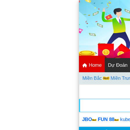
Home
Dự Đoán
Miền Bắc
Miền Tr
JBO
FUN 88
kube