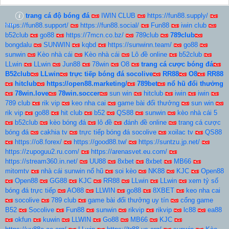
trang cá độ bóng đá
IWIN CLUB
https://fun88.supply/
https://fun88.support/
https://fun88.social/
Fun88
iwin club
b52club
go88
https://7mcn.co.bz/
789club
789club
bongdalu
SUNWIN
kqbd
https://sunwinn.team/
go88
sunwin
Kèo nhà cái
Kèo nhà cái
Lô đề online
b52club
LLwin
LLwin
Jun88
78win
O8
trang cá cược bóng đá
B52club
LLwin
trực tiếp bóng đá socolive
RR88
O8
RR88
hitclub
https://open88.marketing/
789bet
nổ hũ đổi thưởng
78win.love
78win.soccer
sun win
hitclub
iwin
iwin
789 club
rik vip
keo nha cai
game bài đổi thưởng
sun win
rik vip
go88
hit club
b52
QS88
sunwin
kèo nhà cái 5
b52club
kèo bóng đá
lô đề
đánh đề online
trang cá cược
bóng đá
cakhia tv
trực tiếp bóng đá socolive
xoilac tv
QS88
https://o8.forex/
https://good88.tw/
https://suntzu.jp.net/
https://zupoguu2.ru.com/
https://arenasvet.eu.com/
https://stream360.in.net/
UU88
8xbet
8xbet
MB66
mitomtv
nhà cái sunwin nổ hũ
soi kèo
NK88
KJC
Open88
Open88
GG88
KJC
RR88
LLwin
LLwin
xem tỷ số
bóng đá trực tiếp
AO88
LLWIN
go88
8XBET
keo nha cai
socolive
789 club
game bài đổi thưởng uy tín
cổng game
B52
Socolive
Fun88
sunwin
rikvip
rikvip
lc88
ea88
okfun
kuwin
LLWIN
Go88
MB66
KJC