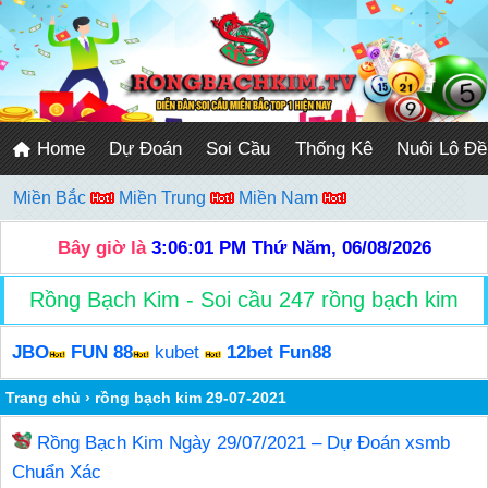
Home
Dự Đoán
Soi Cầu
Thống Kê
Nuôi Lô Đề
Miền Bắc
Miền Trung
Miền Nam
Bây giờ là
3:06:01 PM
Thứ Năm, 06/08/2026
Rồng Bạch Kim - Soi cầu 247 rồng bạch kim
JBO
FUN 88
kubet
12bet
Fun88
Trang chủ
›
rồng bạch kim 29-07-2021
Rồng Bạch Kim Ngày 29/07/2021 – Dự Đoán xsmb
Chuẩn Xác