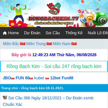
Home
Dự Đoán
Soi Cầu
Thống Kê
Nuôi Lô Đề
Miền Bắc
Miền Trung
Miền Nam
Bây giờ là
12:49:23 AM
Thứ Năm, 06/08/2026
Rồng Bạch Kim - Soi cầu 247 rồng bạch kim
JBO
FUN 88
kubet
12bet
Fun88
Trang chủ
›
rồng bạch kim 18-11-2021.
Soi Cầu 366 Ngày 18/11/2021 – Dự Đoán xsmb
Chuẩn Xác